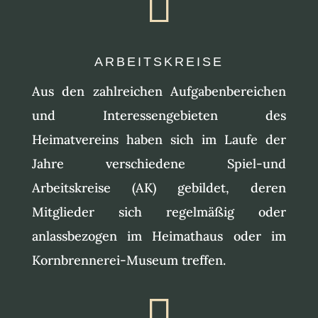

ARBEITSKREISE
Aus den zahlreichen Aufgabenbereichen
und Interessengebieten des
Heimatvereins haben sich im Laufe der
Jahre verschiedene Spiel-und
Arbeitskreise (AK) gebildet, deren
Mitglieder sich regelmäßig oder
anlassbezogen im Heimathaus oder im
Kornbrennerei-Museum treffen.
