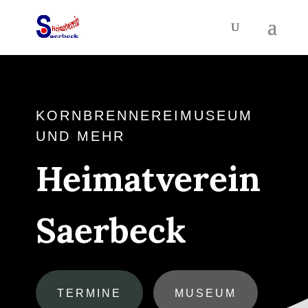
KORNBRENNEREIMUSEUM
UND MEHR
Heimatverein
Saerbeck
TERMINE
MUSEUM