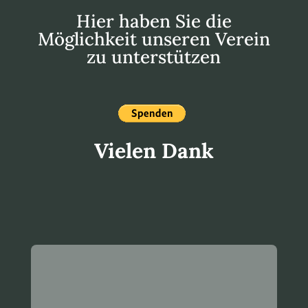
Hier haben Sie die
Möglichkeit unseren Verein
zu unterstützen
Vielen Dank