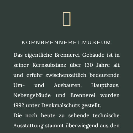

KORNBRENNEREI MUSEUM
Das eigentliche Brennerei-Gebäude ist in
seiner Kernsubstanz über 130 Jahre alt
und erfuhr zwischenzeitlich bedeutende
Um- und Ausbauten. Haupthaus,
Nebengebäude und Brennerei wurden
1992 unter Denkmalschutz gestellt.
Die noch heute zu sehende technische
Ausstattung stammt überwiegend aus den