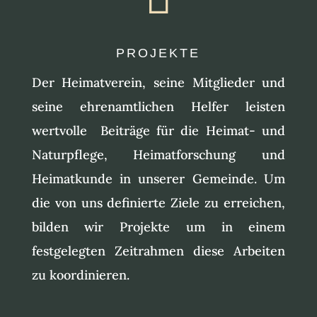
PROJEKTE
Der Heimatverein, seine Mitglieder und
seine ehrenamtlichen Helfer leisten
wertvolle Beiträge für die Heimat- und
Naturpflege, Heimatforschung und
Heimatkunde in unserer Gemeinde. Um
die von uns definierte Ziele zu erreichen,
bilden wir Projekte um in einem
festgelegten Zeitrahmen diese Arbeiten
zu koordinieren.