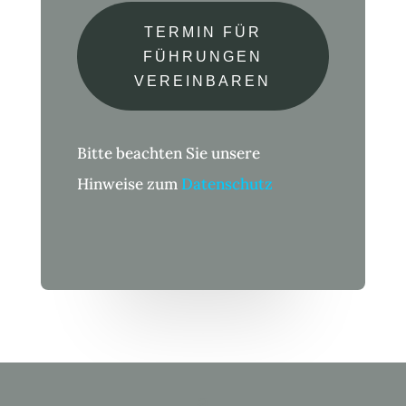
TERMIN FÜR
FÜHRUNGEN
VEREINBAREN
Bitte beachten Sie unsere
Hinweise zum
Datenschutz