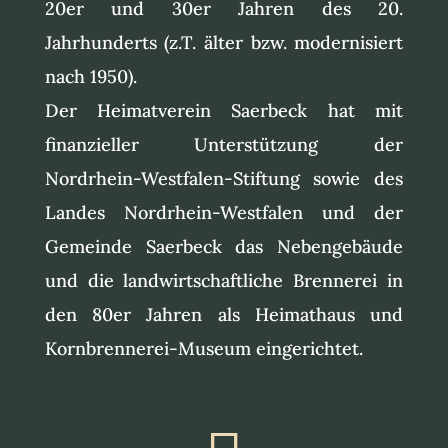
20er und 30er Jahren des 20.
Jahrhunderts (z.T. älter bzw. modernisiert
nach 1950).
Der Heimatverein Saerbeck hat mit
finanzieller Unterstützung der
Nordrhein-Westfalen-Stiftung sowie des
Landes Nordrhein-Westfalen und der
Gemeinde Saerbeck das Nebengebäude
und die landwirtschaftliche Brennerei in
den 80er Jahren als Heimathaus und
Kornbrennerei-Museum eingerichtet.