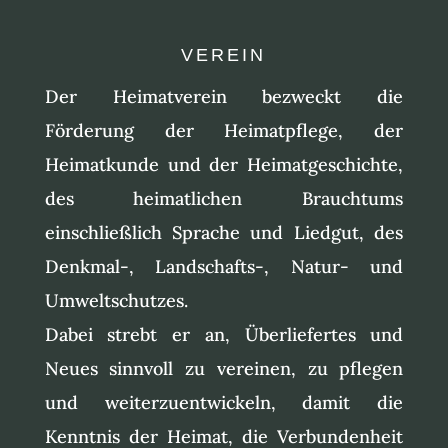
VEREIN
Der Heimatverein bezweckt die
Förderung der Heimatpflege, der
Heimatkunde und der Heimatgeschichte,
des heimatlichen Brauchtums
einschließlich Sprache und Liedgut, des
Denkmal-, Landschafts-, Natur- und
Umweltschutzes.
Dabei strebt er an, Überliefertes und
Neues sinnvoll zu vereinen, zu pflegen
und weiterzuentwickeln, damit die
Kenntnis der Heimat, die Verbundenheit