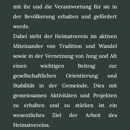
mit ihr und die Verantwortung für sie in
der Bevölkerung erhalten und gefördert
werde.
Dabei sieht der Heimatverein im aktiven
Miteinander von Tradition und Wandel
sowie in der Vernetzung von Jung und Alt
einen wichtigen Beitrag zur
gesellschaftlichen Orientierung und
Stabilität in der Gemeinde. Dies mit
gemeinsamen Aktivitäten und Projekten
zu erhalten und zu stärken ist ein
wesentliches Ziel der Arbeit des
Heimatvereins.