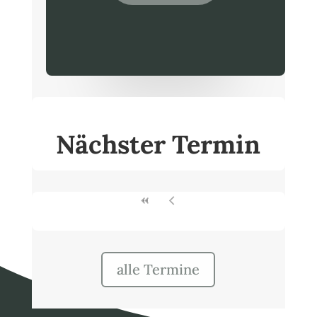
Nächster Termin
alle Termine