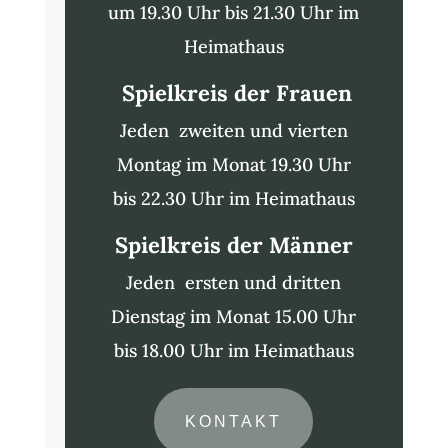
um 19.30 Uhr bis 21.30 Uhr im
Heimathaus
Spielkreis der Frauen
Jeden zweiten und vierten
Montag im Monat 19.30 Uhr
bis 22.30 Uhr im Heimathaus
Spielkreis der Männer
Jeden ersten und dritten
Dienstag im Monat 15.00 Uhr
bis 18.00 Uhr im Heimathaus
KONTAKT