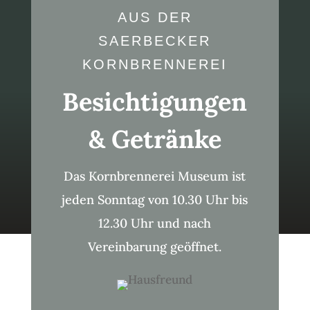
AUS DER
SAERBECKER
KORNBRENNEREI
Besichtigungen
& Getränke
Das Kornbrennerei Museum ist
jeden Sonntag von 10.30 Uhr bis
12.30 Uhr und nach
Vereinbarung geöffnet.