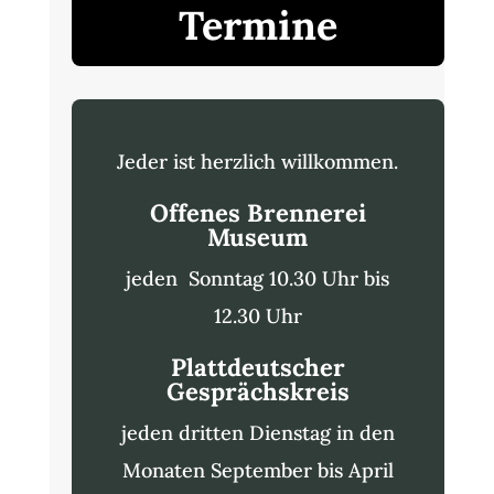
Termine
Jeder ist herzlich willkommen.
Offenes Brennerei
Museum
jeden Sonntag 10.30 Uhr bis
12.30 Uhr
Plattdeutscher
Gesprächskreis
jeden dritten Dienstag in den
Monaten September bis April