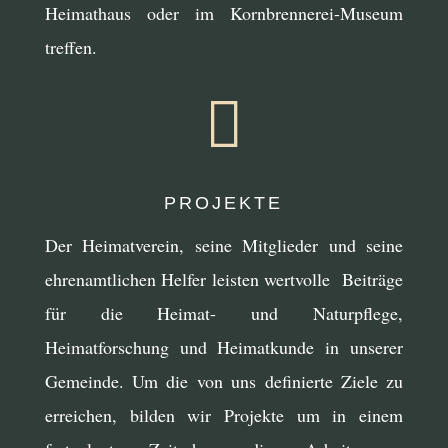
Heimathaus oder im Kornbrennerei-Museum
treffen.

PROJEKTE
Der Heimatverein, seine Mitglieder und seine
ehrenamtlichen Helfer leisten wertvolle Beiträge
für die Heimat- und Naturpflege,
Heimatforschung und Heimatkunde in unserer
Gemeinde. Um die von uns definierte Ziele zu
erreichen, bilden wir Projekte um in einem