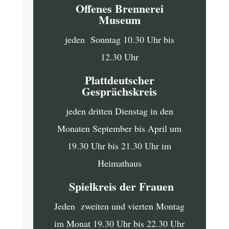
Offenes Brennerei
Museum
jeden Sonntag 10.30 Uhr bis
12.30 Uhr
Plattdeutscher
Gesprächskreis
jeden dritten Dienstag in den
Monaten September bis April um
19.30 Uhr bis 21.30 Uhr im
Heimathaus
Spielkreis der Frauen
Jeden zweiten und vierten Montag
im Monat 19.30 Uhr bis 22.30 Uhr