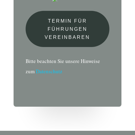
TERMIN FÜR
FÜHRUNGEN
VEREINBAREN
Bitte beachten Sie unsere Hinweise
zum
Datenschutz