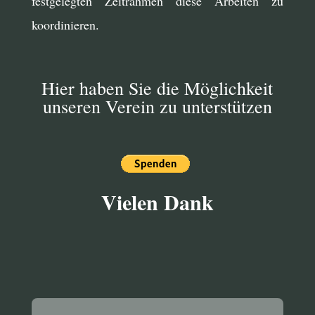
festgelegten Zeitrahmen diese Arbeiten zu
koordinieren.
Hier haben Sie die Möglichkeit
unseren Verein zu unterstützen
Vielen Dank