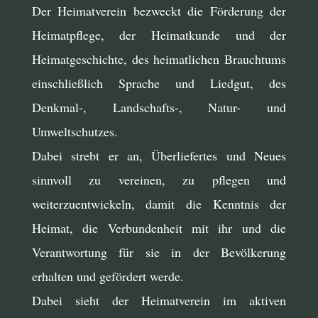
Der Heimatverein bezweckt die Förderung der
Heimatpflege, der Heimatkunde und der
Heimatgeschichte, des heimatlichen Brauchtums
einschließlich Sprache und Liedgut, des
Denkmal-, Landschafts-, Natur- und
Umweltschutzes.
Dabei strebt er an, Überliefertes und Neues
sinnvoll zu vereinen, zu pflegen und
weiterzuentwickeln, damit die Kenntnis der
Heimat, die Verbundenheit mit ihr und die
Verantwortung für sie in der Bevölkerung
erhalten und gefördert werde.
Dabei sieht der Heimatverein im aktiven