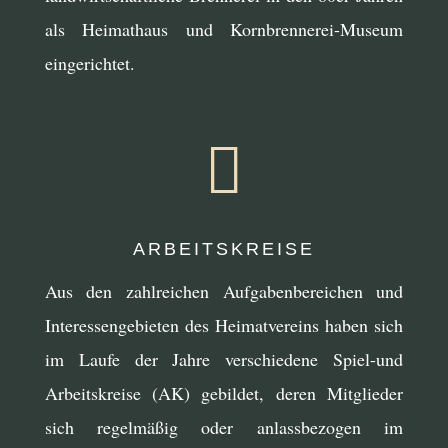
als Heimathaus und Kornbrennerei-Museum
eingerichtet.

ARBEITSKREISE
Aus den zahlreichen Aufgabenbereichen und
Interessengebieten des Heimatvereins haben sich
im Laufe der Jahre verschiedene Spiel-und
Arbeitskreise (AK) gebildet, deren Mitglieder
sich regelmäßig oder anlassbezogen im