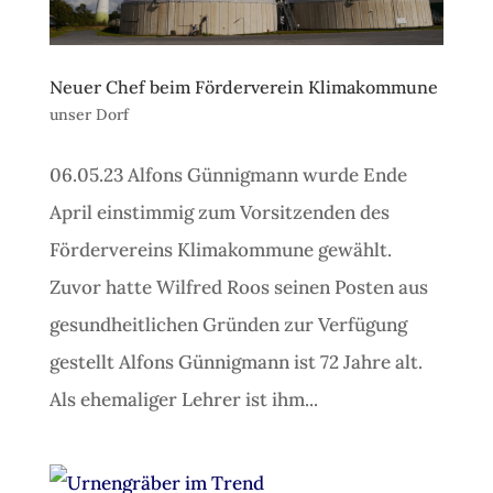
Neuer Chef beim Förderverein Klimakommune
unser Dorf
06.05.23 Alfons Günnigmann wurde Ende
April einstimmig zum Vorsitzenden des
Fördervereins Klimakommune gewählt.
Zuvor hatte Wilfred Roos seinen Posten aus
gesundheitlichen Gründen zur Verfügung
gestellt Alfons Günnigmann ist 72 Jahre alt.
Als ehemaliger Lehrer ist ihm...