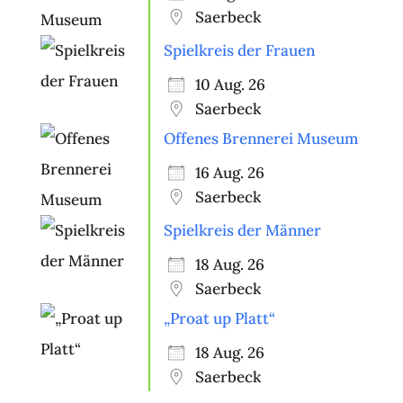
Saerbeck
Spielkreis der Frauen
10 Aug. 26
Saerbeck
Offenes Brennerei Museum
16 Aug. 26
Saerbeck
Spielkreis der Männer
18 Aug. 26
Saerbeck
„Proat up Platt“
18 Aug. 26
Saerbeck