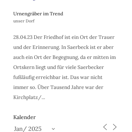
Urnengräber im Trend
unser Dorf
28.04.23 Der Friedhof ist ein Ort der Trauer
und der Erinnerung. In Saerbeck ist er aber
auch ein Ort der Begegnung, da er mitten im
Ortskern liegt und für viele Saerbecker
fußläufig erreichbar ist. Das war nicht
immer so. Über Tausend Jahre war der
Kirchplatz/...
Kalender