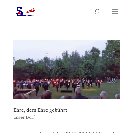
Ehre, dem Ehre gebührt
unser Dorf