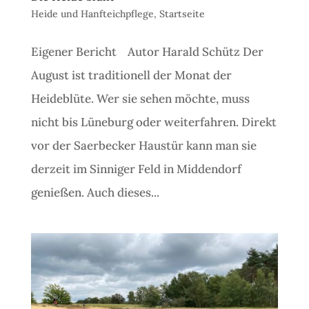
Heide und Hanfteichpflege
,
Startseite
Eigener Bericht Autor Harald Schütz Der
August ist traditionell der Monat der
Heideblüte. Wer sie sehen möchte, muss
nicht bis Lüneburg oder weiterfahren. Direkt
vor der Saerbecker Haustür kann man sie
derzeit im Sinniger Feld in Middendorf
genießen. Auch dieses...