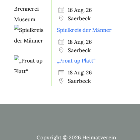
16 Aug. 26
Saerbeck
Spielkreis der Männer
18 Aug. 26
Saerbeck
„Proat up Platt“
18 Aug. 26
Saerbeck
Copyright © 2026 Heimatverein