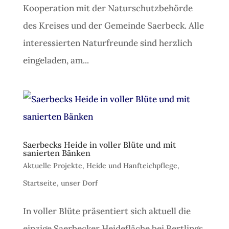
Kooperation mit der Naturschutzbehörde
des Kreises und der Gemeinde Saerbeck. Alle
interessierten Naturfreunde sind herzlich
eingeladen, am...
Saerbecks Heide in voller Blüte und mit
sanierten Bänken
Aktuelle Projekte
,
Heide und Hanfteichpflege
,
Startseite
,
unser Dorf
In voller Blüte präsentiert sich aktuell die
einzige Saerbecker Heidefläche bei Bertlings