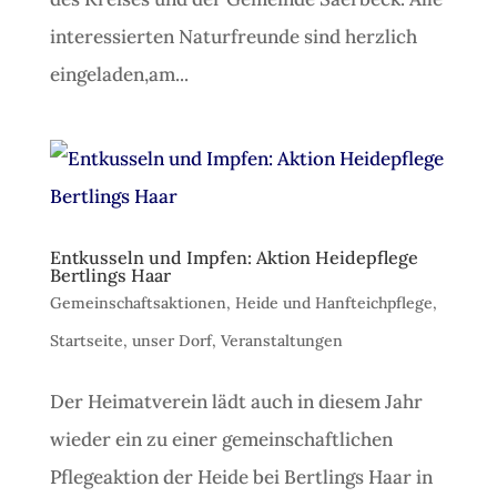
interessierten Naturfreunde sind herzlich
eingeladen,am...
Entkusseln und Impfen: Aktion Heidepflege
Bertlings Haar
Gemeinschaftsaktionen
,
Heide und Hanfteichpflege
,
Startseite
,
unser Dorf
,
Veranstaltungen
Der Heimatverein lädt auch in diesem Jahr
wieder ein zu einer gemeinschaftlichen
Pflegeaktion der Heide bei Bertlings Haar in