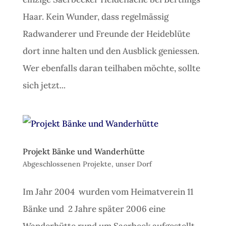
Haar. Kein Wunder, dass regelmässig
Radwanderer und Freunde der Heideblüte
dort inne halten und den Ausblick geniessen.
Wer ebenfalls daran teilhaben möchte, sollte
sich jetzt...
Projekt Bänke und Wanderhütte
Abgeschlossenen Projekte
,
unser Dorf
Im Jahr 2004 wurden vom Heimatverein 11
Bänke und 2 Jahre später 2006 eine
Wanderhütte rund um Saerbeck aufgestellt.