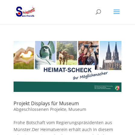
Projekt Displays für Museum
Abgeschlossenen Projekte
,
Museum
Frohe Botschaft vom Regierungspräsidenten aus
Münster.Der Heimatverein erhält auch in diesem