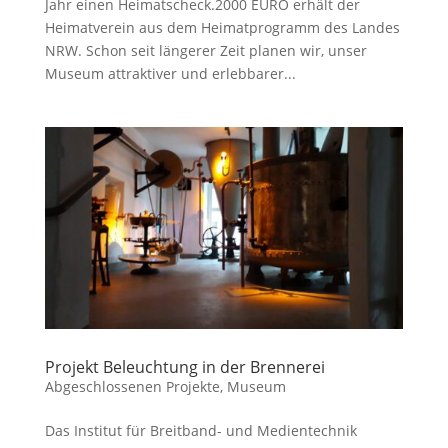
Jahr einen Heimatscheck.2000 EURO erhält der
Heimatverein aus dem Heimatprogramm des Landes
NRW. Schon seit längerer Zeit planen wir, unser
Museum attraktiver und erlebbarer...
Projekt Beleuchtung in der Brennerei
Abgeschlossenen Projekte
,
Museum
Das Institut für Breitband- und Medientechnik