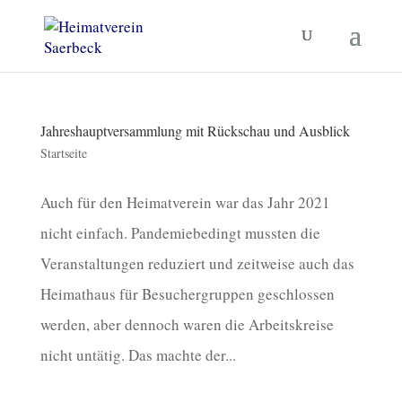
Jahreshauptversammlung mit Rückschau und Ausblick
Startseite
Auch für den Heimatverein war das Jahr 2021
nicht einfach. Pandemiebedingt mussten die
Veranstaltungen reduziert und zeitweise auch das
Heimathaus für Besuchergruppen geschlossen
werden, aber dennoch waren die Arbeitskreise
nicht untätig. Das machte der...