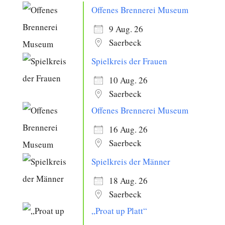
Offenes Brennerei Museum
9 Aug. 26
Saerbeck
Spielkreis der Frauen
10 Aug. 26
Saerbeck
Offenes Brennerei Museum
16 Aug. 26
Saerbeck
Spielkreis der Männer
18 Aug. 26
Saerbeck
„Proat up Platt“