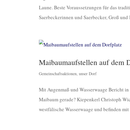
Laune. Beste Voraussetzungen für das tradi
Saerbeckerinnen und Saerbecker, Groß und Kl
Maibaumaufstellen auf dem D
Gemeinschaftsaktionen
,
unser Dorf
Mit Augenmaß und Wasserwaage Bericht in 
Maibaum gerade? Kiepenkerl Christoph Wic
westfälische Wasserwaage und befinden mit