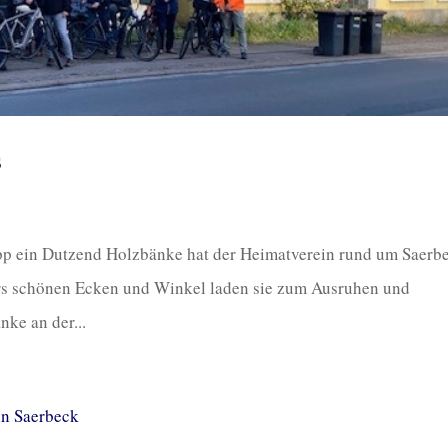
s
p ein Dutzend Holzbänke hat der Heimatverein rund um Saerb
ders schönen Ecken und Winkel laden sie zum Ausruhen und
nke an der...