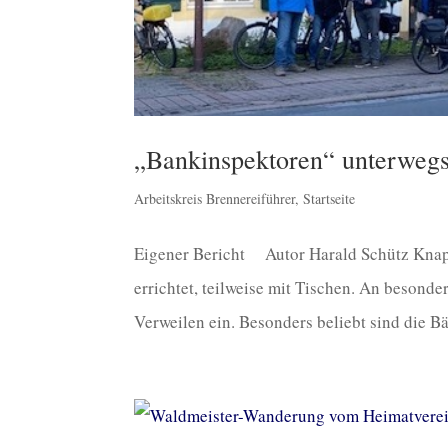
„Bankinspektoren“ unterweg
Arbeitskreis Brennereiführer
,
Startseite
Eigener Bericht Autor Harald Schütz Knap
errichtet, teilweise mit Tischen. An beson
Verweilen ein. Besonders beliebt sind die Bä