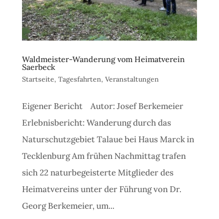
Waldmeister-Wanderung vom Heimatverein
Saerbeck
Startseite
,
Tagesfahrten
,
Veranstaltungen
Eigener Bericht Autor: Josef Berkemeier
Erlebnisbericht: Wanderung durch das
Naturschutzgebiet Talaue bei Haus Marck in
Tecklenburg Am frühen Nachmittag trafen
sich 22 naturbegeisterte Mitglieder des
Heimatvereins unter der Führung von Dr.
Georg Berkemeier, um...