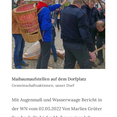
Maibaumaufstellen auf dem Dorfplatz
Gemeinschaftsaktionen
,
unser Dorf
Mit Augenmaß und Wasserwaage Bericht in
der WN vom 02.05.2022 Von Marlies Grüter