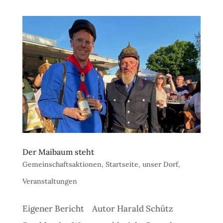
Der Maibaum steht
Gemeinschaftsaktionen
,
Startseite
,
unser Dorf
,
Veranstaltungen
Eigener Bericht Autor Harald Schütz