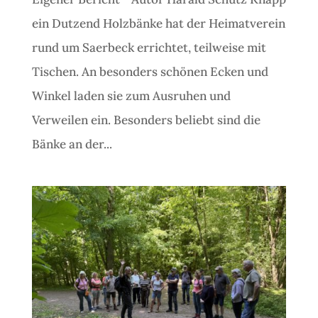
ein Dutzend Holzbänke hat der Heimatverein
rund um Saerbeck errichtet, teilweise mit
Tischen. An besonders schönen Ecken und
Winkel laden sie zum Ausruhen und
Verweilen ein. Besonders beliebt sind die
Bänke an der...