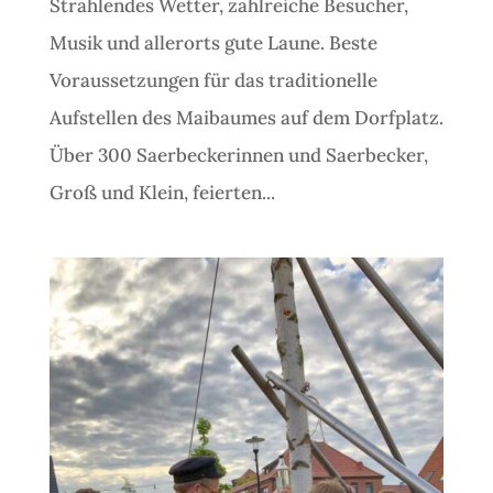
Strahlendes Wetter, zahlreiche Besucher,
Musik und allerorts gute Laune. Beste
Voraussetzungen für das traditionelle
Aufstellen des Maibaumes auf dem Dorfplatz.
Über 300 Saerbeckerinnen und Saerbecker,
Groß und Klein, feierten...