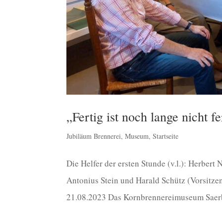
„Fertig ist noch lange nicht fe
Jubiläum Brennerei
,
Museum
,
Startseite
Die Helfer der ersten Stunde (v.l.): Herbert
Antonius Stein und Harald Schütz (Vorsitz
21.08.2023 Das Kornbrennereimuseum Saerb