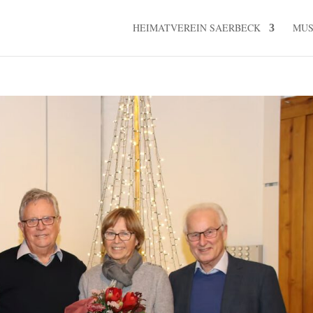
HEIMATVEREIN SAERBECK
MU