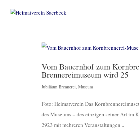
Vom Bauernhof zum Kornbre
Brennereimuseum wird 25
Jubiläum Brennerei
,
Museum
Foto: Heimatverein Das Kornbrennereimuseu
des Museums – des einzigen seiner Art im K
2923 mit mehreren Veranstaltungen...