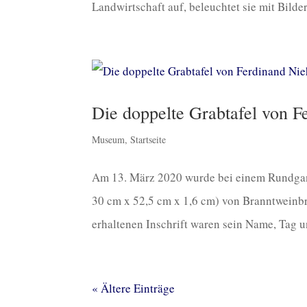
Landwirtschaft auf, beleuchtet sie mit Bilder
Die doppelte Grabtafel von F
Museum
,
Startseite
Am 13. März 2020 wurde bei einem Rundgan
30 cm x 52,5 cm x 1,6 cm) von Branntweinbr
erhaltenen Inschrift waren sein Name, Tag u
« Ältere Einträge