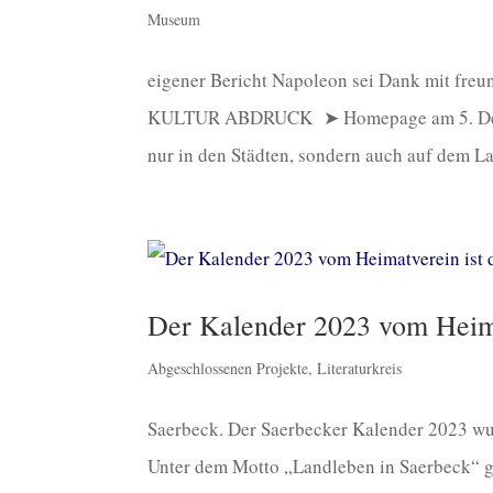
Museum
eigener Bericht Napoleon sei Dank mit fre
KULTUR ABDRUCK ➤ Homepage am 5. Dezemb
nur in den Städten, sondern auch auf dem La
Der Kalender 2023 vom Heima
Abgeschlossenen Projekte
,
Literaturkreis
Saerbeck. Der Saerbecker Kalender 2023 wur
Unter dem Motto „Landleben in Saerbeck“ g