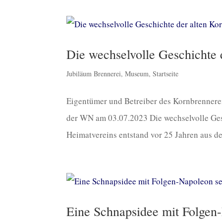
Die wechselvolle Geschichte 
Jubiläum Brennerei
,
Museum
,
Startseite
Eigentümer und Betreiber des Kornbrennere
der WN am 03.07.2023 Die wechselvolle Gesc
Heimatvereins entstand vor 25 Jahren aus der
Eine Schnapsidee mit Folgen