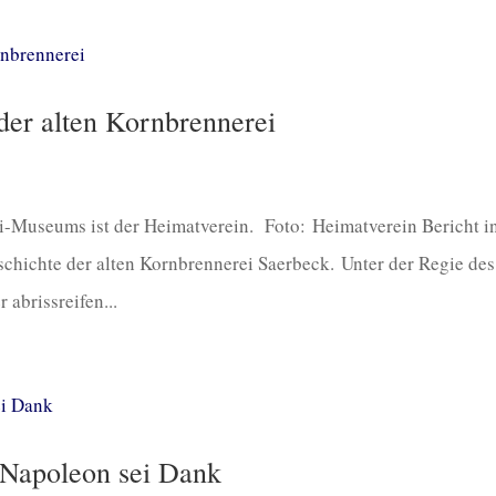
der alten Kornbrennerei
i-Museums ist der Heimatverein. Foto: Heimatverein Bericht i
hichte der alten Kornbrennerei Saerbeck. Unter der Regie des
 abrissreifen...
-Napoleon sei Dank