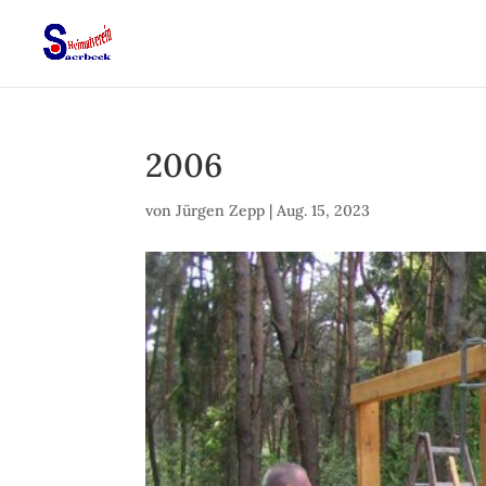
2006
von
Jürgen Zepp
|
Aug. 15, 2023