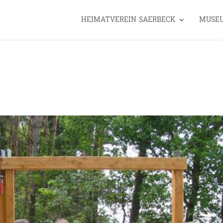
HEIMATVEREIN SAERBECK
MUSE