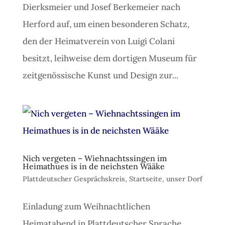
Dierksmeier und Josef Berkemeier nach
Herford auf, um einen besonderen Schatz,
den der Heimatverein von Luigi Colani
besitzt, leihweise dem dortigen Museum für
zeitgenössische Kunst und Design zur...
Nich vergeten – Wiehnachtssingen im
Heimathues is in de neichsten Wääke
Plattdeutscher Gesprächskreis
,
Startseite
,
unser Dorf
Einladung zum Weihnachtlichen
Heimatabend in Plattdeutscher Sprache