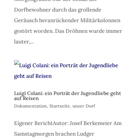
Dorfbewohner durch das grollende
Geräusch heranrückender Militärkolonnen
gestört worden. Das Dröhnen wurde immer
lauter,...
Luigi Colani: ein Porträt der Jugendliebe geht
auf Reisen
Dokumentation
,
Startseite
,
unser Dorf
Eigener BerichtAutor: Josef Berkemeier Am
Samstagmorgen brachen Ludger