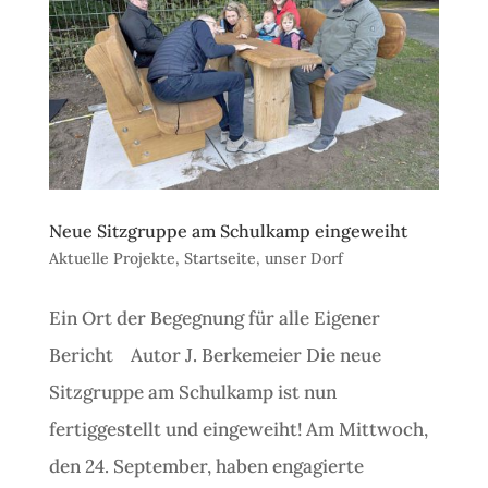
Neue Sitzgruppe am Schulkamp eingeweiht
Aktuelle Projekte
,
Startseite
,
unser Dorf
Ein Ort der Begegnung für alle Eigener
Bericht Autor J. Berkemeier Die neue
Sitzgruppe am Schulkamp ist nun
fertiggestellt und eingeweiht! Am Mittwoch,
den 24. September, haben engagierte