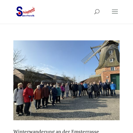
Winterwanderung an der Emsterrasse