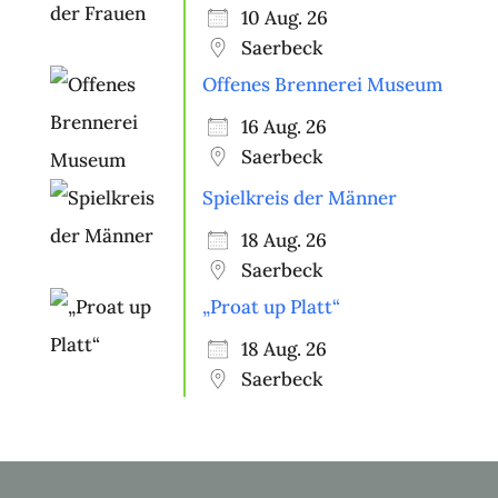
10 Aug. 26
Saerbeck
Offenes Brennerei Museum
16 Aug. 26
Saerbeck
Spielkreis der Männer
18 Aug. 26
Saerbeck
„Proat up Platt“
18 Aug. 26
Saerbeck