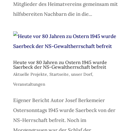
Mitglieder des Heimatvereins gemeinsam mit
hilfsbereiten Nachbarn die in die...
Heute vor 80 Jahren zu Ostern 1945 wurde
Saerbeck der NS-Gewaltherrschaft befreit
Aktuelle Projekte
,
Startseite
,
unser Dorf
,
Veranstaltungen
Eigener Bericht Autor Josef Berkemeier
Ostersonntags 1945 wurde Saerbeck von der
NS-Herrschaft befreit. Noch im
Morgengrauen war der Schlaf der