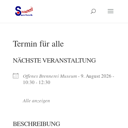
Termin für alle
NÄCHSTE VERANSTALTUNG
Offenes Brennerei Museum
- 9. August 2026 -
10:30 - 12:30
Alle anzeigen
BESCHREIBUNG