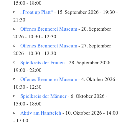
15:00 - 18:00
„Proat up Platt“
- 15. September 2026 - 19:30 -
21:30
Offenes Brennerei Museum
- 20. September
2026 - 10:30 - 12:30
Offenes Brennerei Museum
- 27. September
2026 - 10:30 - 12:30
Spielkreis der Frauen
- 28. September 2026 -
19:00 - 22:00
Offenes Brennerei Museum
- 4. Oktober 2026 -
10:30 - 12:30
Spielkreis der Männer
- 6. Oktober 2026 -
15:00 - 18:00
Aktiv am Hanfteich
- 10. Oktober 2026 - 14:00
- 17:00