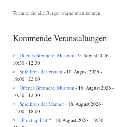
Termine die alle Bürger warnehmen können
Kommende Veranstaltungen
Offenes Brennerei Museum
- 9. August 2026 -
10:30 - 12:30
Spielkreis der Frauen
- 10. August 2026 -
19:00 - 22:00
Offenes Brennerei Museum
- 16. August 2026 -
10:30 - 12:30
Spielkreis der Männer
- 18. August 2026 -
15:00 - 18:00
„Proat up Platt“
- 18. August 2026 - 19:30 -