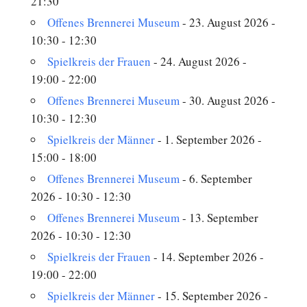
21:30
Offenes Brennerei Museum
- 23. August 2026 -
10:30 - 12:30
Spielkreis der Frauen
- 24. August 2026 -
19:00 - 22:00
Offenes Brennerei Museum
- 30. August 2026 -
10:30 - 12:30
Spielkreis der Männer
- 1. September 2026 -
15:00 - 18:00
Offenes Brennerei Museum
- 6. September
2026 - 10:30 - 12:30
Offenes Brennerei Museum
- 13. September
2026 - 10:30 - 12:30
Spielkreis der Frauen
- 14. September 2026 -
19:00 - 22:00
Spielkreis der Männer
- 15. September 2026 -