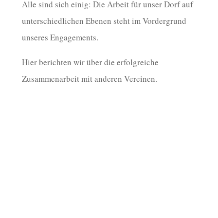
Alle sind sich einig: Die Arbeit für unser Dorf auf
unterschiedlichen Ebenen steht im Vordergrund
unseres Engagements.
Hier berichten wir über die erfolgreiche
Zusammenarbeit mit anderen Vereinen.
Der Heimatverein wünscht allen seinen