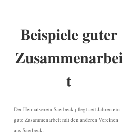
Beispiele guter
Zusammenarbei
t
Der Heimatverein Saerbeck pflegt seit Jahren ein
gute Zusammenarbeit mit den anderen Vereinen
aus Saerbeck.