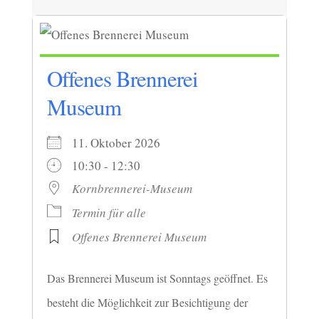
Offenes Brennerei
Museum
11. Oktober 2026
10:30 - 12:30
Kornbrennerei-Museum
Termin für alle
Offenes Brennerei Museum
Das Brennerei Museum ist Sonntags geöffnet. Es
besteht die Möglichkeit zur Besichtigung der