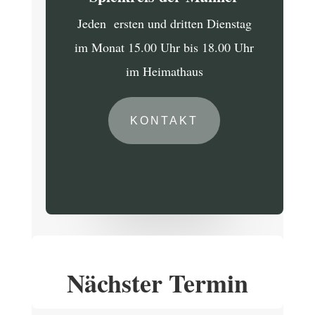
Jeden ersten und dritten Dienstag
im Monat 15.00 Uhr bis 18.00 Uhr
im Heimathaus
KONTAKT
Nächster Termin