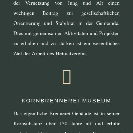
der Vernetzung von Jung und Alt einen
wichtigen Beitrag zur gesellschaftlichen
Orientierung und Stabilität in der Gemeinde.
Dies mit gemeinsamen Aktivitäten und Projekten
zu erhalten und zu stärken ist ein wesentliches
Ziel der Arbeit des Heimatvereins.

KORNBRENNEREI MUSEUM
Das eigentliche Brennerei-Gebäude ist in seiner
Kernsubstanz über 130 Jahre alt und erfuhr