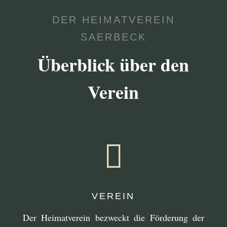
DER HEIMATVEREIN
SAERBECK
Überblick über den
Verein

VEREIN
Der Heimatverein bezweckt die Förderung der