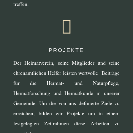
treffen.

PROJEKTE
Der Heimatverein, seine Mitglieder und seine
ehrenamtlichen Helfer leisten wertvolle Beiträge
für die Heimat- und Naturpflege,
Heimatforschung und Heimatkunde in unserer
Gemeinde. Um die von uns definierte Ziele zu
erreichen, bilden wir Projekte um in einem
festgelegten Zeitrahmen diese Arbeiten zu