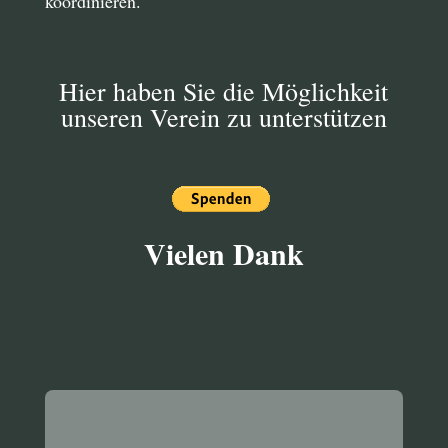
koordinieren.
Hier haben Sie die Möglichkeit
unseren Verein zu unterstützen
Vielen Dank