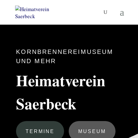
KORNBRENNEREIMUSEUM
UND MEHR
Heimatverein
Saerbeck
TERMINE
MUSEUM