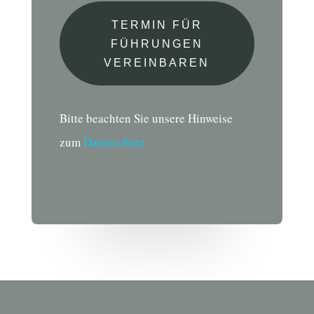
TERMIN FÜR
FÜHRUNGEN
VEREINBAREN
Bitte beachten Sie unsere Hinweise
zum
Datenschutz