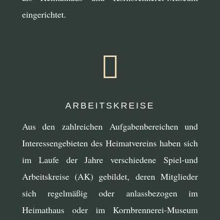
eingerichtet.

ARBEITSKREISE
Aus den zahlreichen Aufgabenbereichen und
Interessengebieten des Heimatvereins haben sich
im Laufe der Jahre verschiedene Spiel-und
Arbeitskreise (AK) gebildet, deren Mitglieder
sich regelmäßig oder anlassbezogen im
Heimathaus oder im Kornbrennerei-Museum