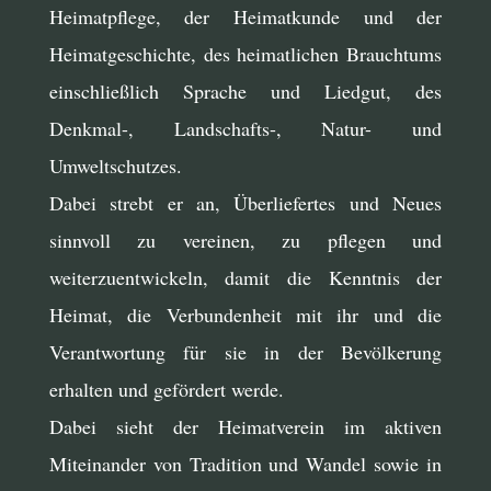
Heimatpflege, der Heimatkunde und der
Heimatgeschichte, des heimatlichen Brauchtums
einschließlich Sprache und Liedgut, des
Denkmal-, Landschafts-, Natur- und
Umweltschutzes.
Dabei strebt er an, Überliefertes und Neues
sinnvoll zu vereinen, zu pflegen und
weiterzuentwickeln, damit die Kenntnis der
Heimat, die Verbundenheit mit ihr und die
Verantwortung für sie in der Bevölkerung
erhalten und gefördert werde.
Dabei sieht der Heimatverein im aktiven
Miteinander von Tradition und Wandel sowie in