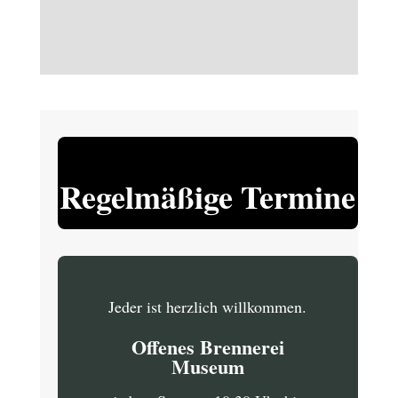
Regelmäßige Termine
Jeder ist herzlich willkommen.
Offenes Brennerei
Museum