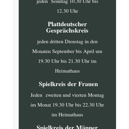
jeden Sonntag 10.30 Uhr bis
12.30 Uhr
Plattdeutscher
Gesprächskreis
jeden dritten Dienstag in den
Monaten September bis April um
19.30 Uhr bis 21.30 Uhr im
Heimathaus
Spielkreis der Frauen
Jeden zweiten und vierten Montag
im Monat 19.30 Uhr bis 22.30 Uhr
im Heimathaus
Spielkreis der Männer