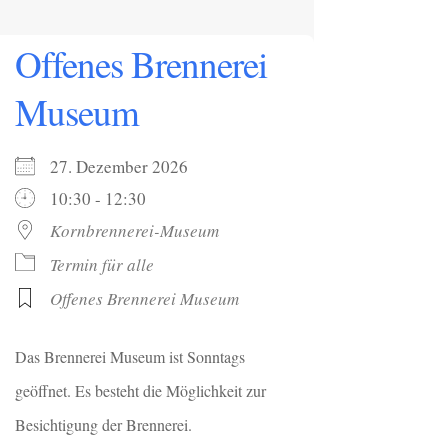
Offenes Brennerei
Museum
27. Dezember 2026
10:30 - 12:30
Kornbrennerei-Museum
Termin für alle
Offenes Brennerei Museum
Das Brennerei Museum ist Sonntags
geöffnet. Es besteht die Möglichkeit zur
Besichtigung der Brennerei.