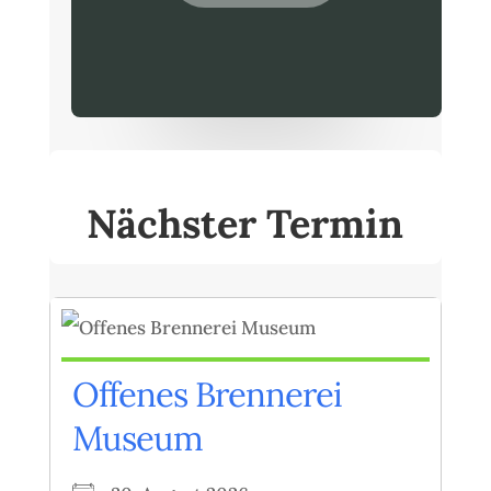
Nächster Termin
Offenes Brennerei
Museum