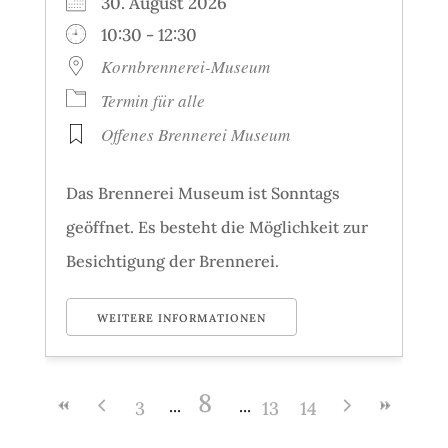
30. August 2026
10:30 - 12:30
Kornbrennerei-Museum
Termin für alle
Offenes Brennerei Museum
Das Brennerei Museum ist Sonntags
geöffnet. Es besteht die Möglichkeit zur
Besichtigung der Brennerei.
WEITERE INFORMATIONEN
8
3
13
14