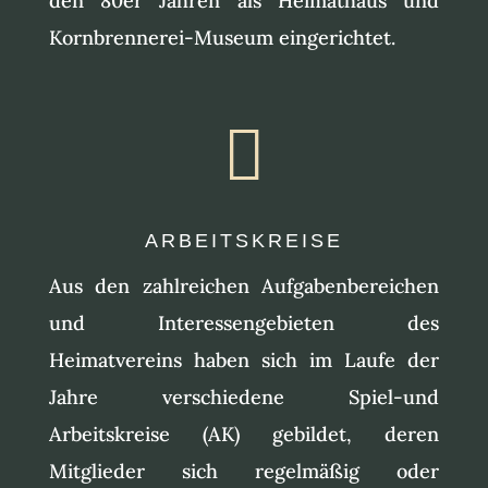
den 80er Jahren als Heimathaus und
Kornbrennerei-Museum eingerichtet.

ARBEITSKREISE
Aus den zahlreichen Aufgabenbereichen
und Interessengebieten des
Heimatvereins haben sich im Laufe der
Jahre verschiedene Spiel-und
Arbeitskreise (AK) gebildet, deren
Mitglieder sich regelmäßig oder