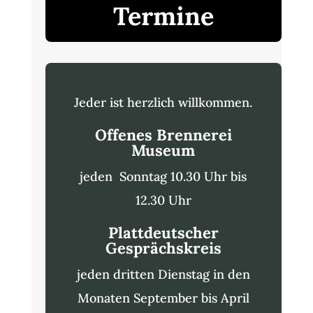
Termine
Jeder ist herzlich willkommen.
Offenes Brennerei
Museum
jeden Sonntag 10.30 Uhr bis
12.30 Uhr
Plattdeutscher
Gesprächskreis
jeden dritten Dienstag in den
Monaten September bis April