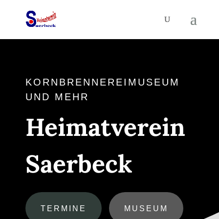
KORNBRENNEREIMUSEUM
UND MEHR
Heimatverein
Saerbeck
TERMINE
MUSEUM