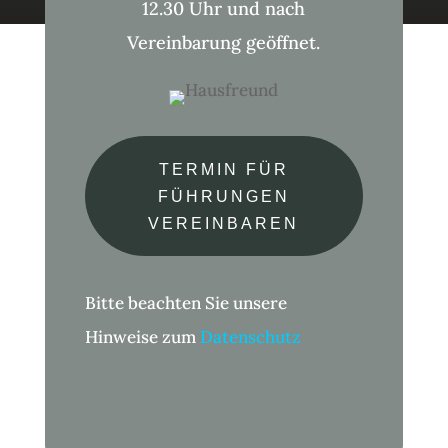
12.30 Uhr und nach
Vereinbarung geöffnet.
TERMIN FÜR
FÜHRUNGEN
VEREINBAREN
Bitte beachten Sie unsere
Hinweise zum
Datenschutz