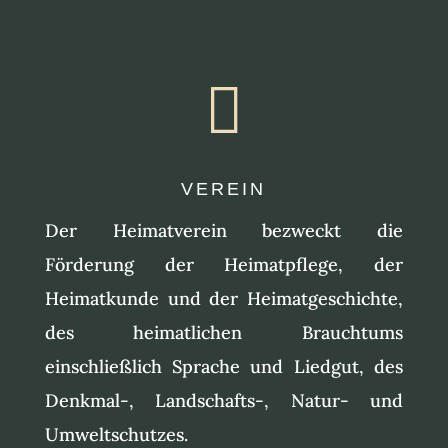

VEREIN
Der Heimatverein bezweckt die
Förderung der Heimatpflege, der
Heimatkunde und der Heimatgeschichte,
des heimatlichen Brauchtums
einschließlich Sprache und Liedgut, des
Denkmal-, Landschafts-, Natur- und
Umweltschutzes.