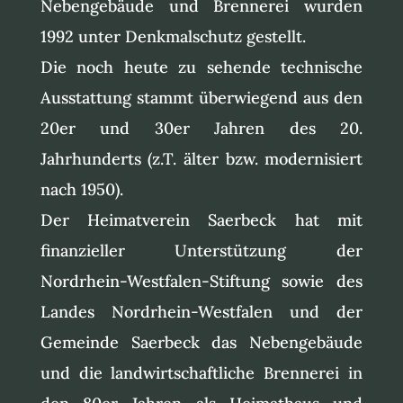
Nebengebäude und Brennerei wurden
1992 unter Denkmalschutz gestellt.
Die noch heute zu sehende technische
Ausstattung stammt überwiegend aus den
20er und 30er Jahren des 20.
Jahrhunderts (z.T. älter bzw. modernisiert
nach 1950).
Der Heimatverein Saerbeck hat mit
finanzieller Unterstützung der
Nordrhein-Westfalen-Stiftung sowie des
Landes Nordrhein-Westfalen und der
Gemeinde Saerbeck das Nebengebäude
und die landwirtschaftliche Brennerei in