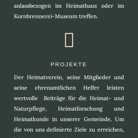
anlassbezogen im Heimathaus oder im
Kornbrennerei-Museum treffen.

PROJEKTE
Der Heimatverein, seine Mitglieder und
seine ehrenamtlichen Helfer leisten
wertvolle Beiträge für die Heimat- und
Naturpflege, Heimatforschung und
Heimatkunde in unserer Gemeinde. Um
die von uns definierte Ziele zu erreichen,