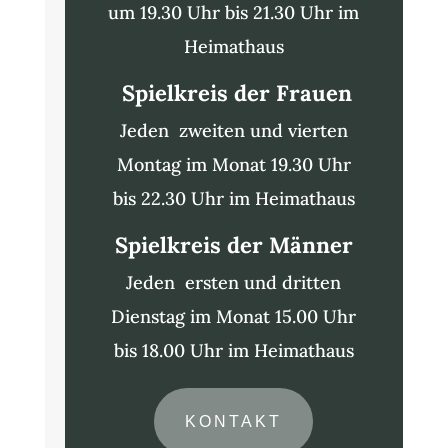
um 19.30 Uhr bis 21.30 Uhr im
Heimathaus
Spielkreis der Frauen
Jeden zweiten und vierten
Montag im Monat 19.30 Uhr
bis 22.30 Uhr im Heimathaus
Spielkreis der Männer
Jeden ersten und dritten
Dienstag im Monat 15.00 Uhr
bis 18.00 Uhr im Heimathaus
KONTAKT