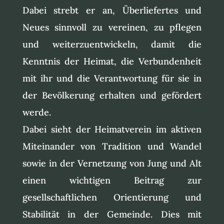
Dabei strebt er an, Überliefertes und
Neues sinnvoll zu vereinen, zu pflegen
und weiterzuentwickeln, damit die
Kenntnis der Heimat, die Verbundenheit
mit ihr und die Verantwortung für sie in
der Bevölkerung erhalten und gefördert
werde.
Dabei sieht der Heimatverein im aktiven
Miteinander von Tradition und Wandel
sowie in der Vernetzung von Jung und Alt
einen wichtigen Beitrag zur
gesellschaftlichen Orientierung und
Stabilität in der Gemeinde. Dies mit