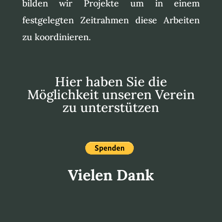
bilden wir Projekte um in einem
festgelegten Zeitrahmen diese Arbeiten
zu koordinieren.
Hier haben Sie die
Möglichkeit unseren Verein
zu unterstützen
Vielen Dank