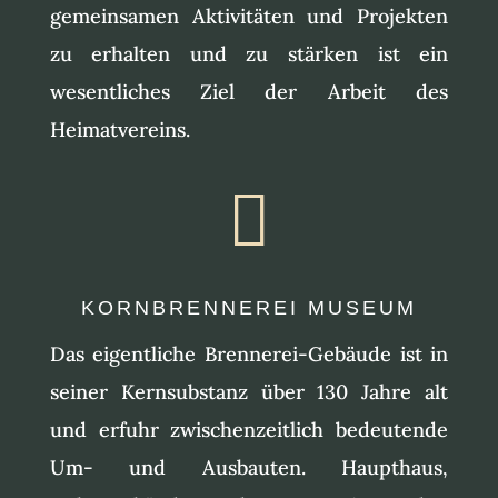
gemeinsamen Aktivitäten und Projekten
zu erhalten und zu stärken ist ein
wesentliches Ziel der Arbeit des
Heimatvereins.

KORNBRENNEREI MUSEUM
Das eigentliche Brennerei-Gebäude ist in
seiner Kernsubstanz über 130 Jahre alt
und erfuhr zwischenzeitlich bedeutende
Um- und Ausbauten. Haupthaus,