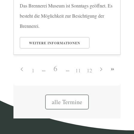
Das Brennerei Museum ist Sonntags geöffnet. Es
besteht die Möglichkeit zur Besichtigung der
Brennerei.
WEITERE INFORMATIONEN
6
1
11
12
alle Termine