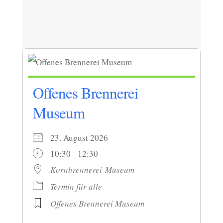
Offenes Brennerei
Museum
23. August 2026
10:30 - 12:30
Kornbrennerei-Museum
Termin für alle
Offenes Brennerei Museum