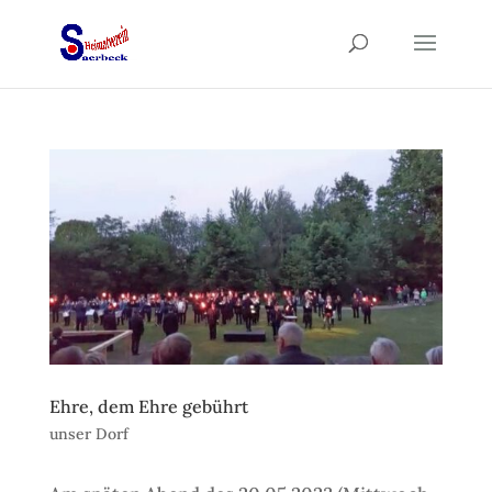
Ehre, dem Ehre gebührt
unser Dorf