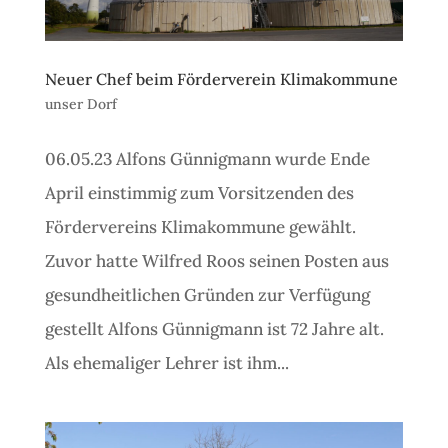
Neuer Chef beim Förderverein Klimakommune
unser Dorf
06.05.23 Alfons Günnigmann wurde Ende
April einstimmig zum Vorsitzenden des
Fördervereins Klimakommune gewählt.
Zuvor hatte Wilfred Roos seinen Posten aus
gesundheitlichen Gründen zur Verfügung
gestellt Alfons Günnigmann ist 72 Jahre alt.
Als ehemaliger Lehrer ist ihm...