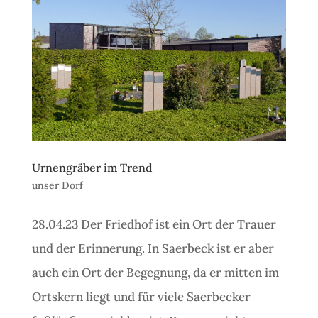
Urnengräber im Trend
unser Dorf
28.04.23 Der Friedhof ist ein Ort der Trauer
und der Erinnerung. In Saerbeck ist er aber
auch ein Ort der Begegnung, da er mitten im
Ortskern liegt und für viele Saerbecker