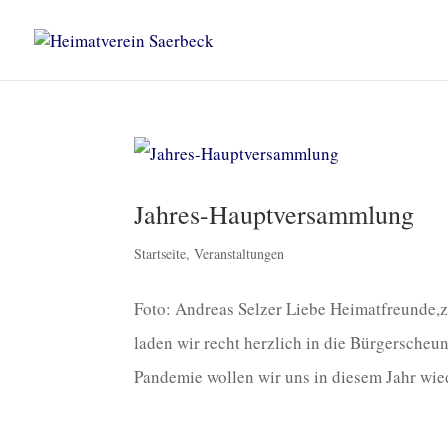
Jahres-Hauptversammlung
Startseite
,
Veranstaltungen
Foto: Andreas Selzer Liebe Heimatfreunde,
laden wir recht herzlich in die Bürgersche
Pandemie wollen wir uns in diesem Jahr wie