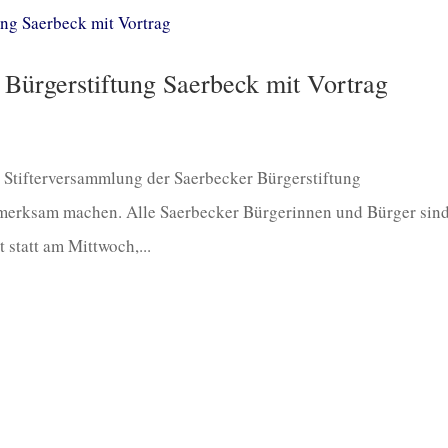
Bürgerstiftung Saerbeck mit Vortrag
e Stifterversammlung der Saerbecker Bürgerstiftung
merksam machen. Alle Saerbecker Bürgerinnen und Bürger sin
 statt am Mittwoch,...