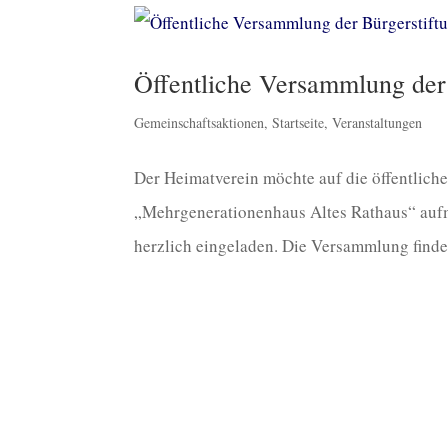
Öffentliche Versammlung der 
Gemeinschaftsaktionen
,
Startseite
,
Veranstaltungen
Der Heimatverein möchte auf die öffentlich
„Mehrgenerationenhaus Altes Rathaus“ auf
herzlich eingeladen. Die Versammlung findet