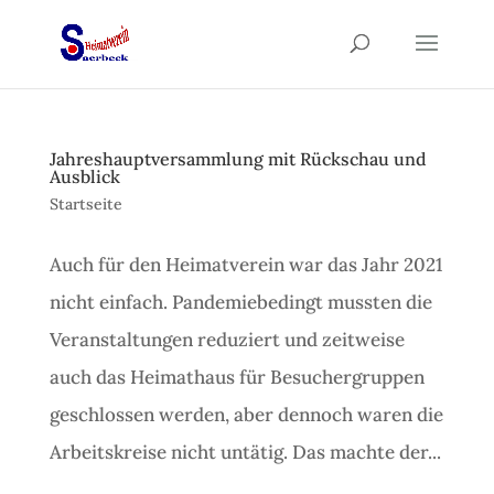
Jahreshauptversammlung mit Rückschau und
Ausblick
Startseite
Auch für den Heimatverein war das Jahr 2021
nicht einfach. Pandemiebedingt mussten die
Veranstaltungen reduziert und zeitweise
auch das Heimathaus für Besuchergruppen
geschlossen werden, aber dennoch waren die
Arbeitskreise nicht untätig. Das machte der...