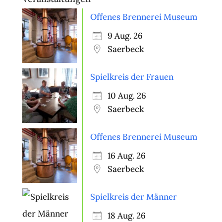
Offenes Brennerei Museum
9 Aug. 26
Saerbeck
Spielkreis der Frauen
10 Aug. 26
Saerbeck
Offenes Brennerei Museum
16 Aug. 26
Saerbeck
Spielkreis der Männer
18 Aug. 26