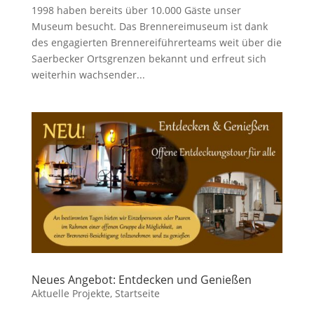
1998 haben bereits über 10.000 Gäste unser
Museum besucht. Das Brennereimuseum ist dank
des engagierten Brennereiführerteams weit über die
Saerbecker Ortsgrenzen bekannt und erfreut sich
weiterhin wachsender...
Neues Angebot: Entdecken und Genießen
Aktuelle Projekte
,
Startseite