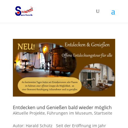
Entdecken und Genießen bald wieder möglich
Aktuelle Projekte
,
Führungen im Museum
,
Startseite
Autor: Harald Schütz Seit der Eröffnung im Jahr