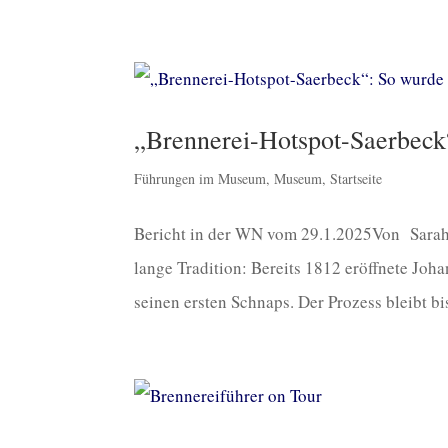
„Brennerei-Hotspot-Saerbec
Führungen im Museum
,
Museum
,
Startseite
Bericht in der WN vom 29.1.2025Von Sarah
lange Tradition: Bereits 1812 eröffnete Joh
seinen ersten Schnaps. Der Prozess bleibt bis