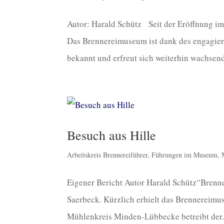
Autor: Harald Schütz Seit der Eröffnung im
Das Brennereimuseum ist dank des engagier
bekannt und erfreut sich weiterhin wachsende
Besuch aus Hille
Arbeitskreis Brennereiführer
,
Führungen im Museum
,
Eigener Bericht Autor Harald Schütz“Brenner
Saerbeck. Kürzlich erhielt das Brennereimus
Mühlenkreis Minden-Lübbecke betreibt der.