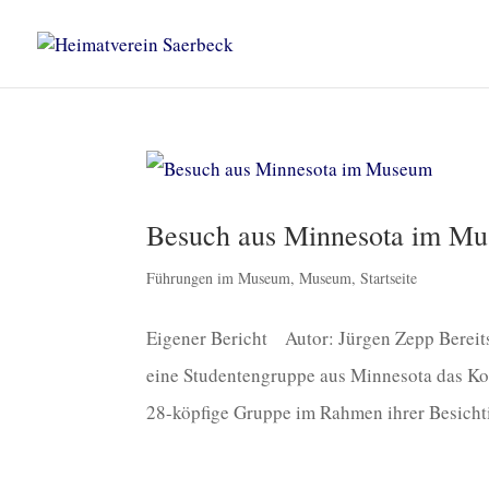
Besuch aus Minnesota im M
Führungen im Museum
,
Museum
,
Startseite
Eigener Bericht Autor: Jürgen Zepp Bereits 
eine Studentengruppe aus Minnesota das Ko
28-köpfige Gruppe im Rahmen ihrer Besichti