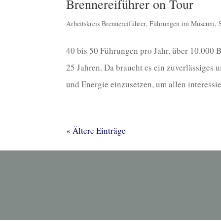
Brennereiführer on Tour
Arbeitskreis Brennereiführer
,
Führungen im Museum
,
40 bis 50 Führungen pro Jahr, über 10.000 
25 Jahren. Da braucht es ein zuverlässiges 
und Energie einzusetzen, um allen interessier
« Ältere Einträge