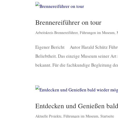
Brennereiführer on tour
Arbeitskreis Brennereiführer
,
Führungen im Museum
,
Eigener Bericht Autor Harald Schütz Führ
Beliebtheit. Das einzige Museum seiner Art i
bekannt. Für die fachkundige Begleitung der
Entdecken und Genießen bald
Aktuelle Projekte
,
Führungen im Museum
,
Startseite