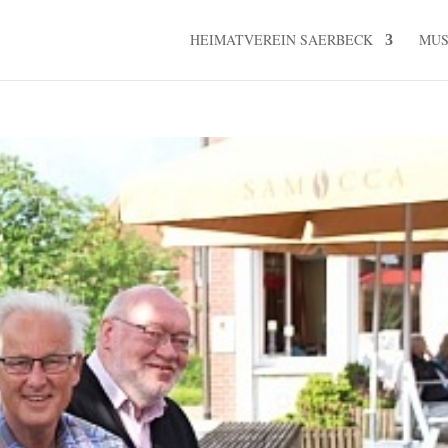
HEIMATVEREIN SAERBECK
MU