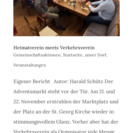
Heimatverein meets Verkehrsverein
Gemeinschaftsaktionen
,
Startseite
,
unser Dorf
,
Veranstaltungen
Eigener Bericht Autor: Harald Schütz Der
Adventsmarkt steht vor der Tür. Am 21. und
22. November erstrahlen der Marktplatz und
der Platz an der St. Georg Kirche wieder in
stimmungsvollem Glanz. Vorher aber hat der
Verkehrsverein als Organisator jede Menge