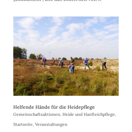
Helfende Hände für die Heidepflege
Gemeinschaftsaktionen
,
Heide und Hanfteichpflege
,
Startseite
,
Veranstaltungen