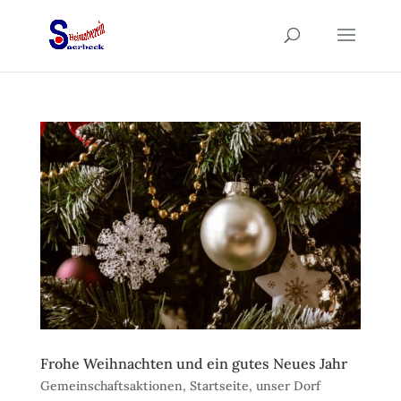
Frohe Weihnachten und ein gutes Neues Jahr
Gemeinschaftsaktionen
,
Startseite
,
unser Dorf