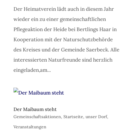
Der Heimatverein lädt auch in diesem Jahr
wieder ein zu einer gemeinschaftlichen
Pflegeaktion der Heide bei Bertlings Haar in
Kooperation mit der Naturschutzbehörde
des Kreises und der Gemeinde Saerbeck. Alle
interessierten Naturfreunde sind herzlich
eingeladen,am...
Der Maibaum steht
Gemeinschaftsaktionen
,
Startseite
,
unser Dorf
,
Veranstaltungen