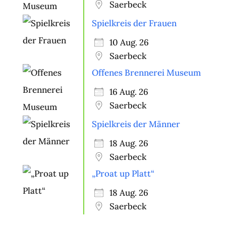
Saerbeck
Spielkreis der Frauen
10 Aug. 26
Saerbeck
Offenes Brennerei Museum
16 Aug. 26
Saerbeck
Spielkreis der Männer
18 Aug. 26
Saerbeck
„Proat up Platt“
18 Aug. 26
Saerbeck