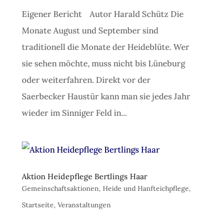
Eigener Bericht Autor Harald Schütz Die
Monate August und September sind
traditionell die Monate der Heideblüte. Wer
sie sehen möchte, muss nicht bis Lüneburg
oder weiterfahren. Direkt vor der
Saerbecker Haustür kann man sie jedes Jahr
wieder im Sinniger Feld in...
Aktion Heidepflege Bertlings Haar
Gemeinschaftsaktionen
,
Heide und Hanfteichpflege
,
Startseite
,
Veranstaltungen