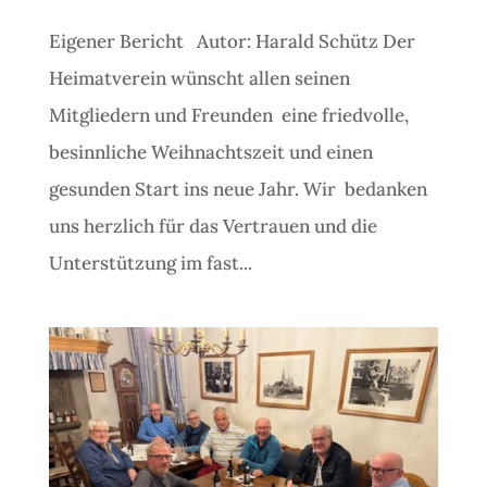
Eigener Bericht Autor: Harald Schütz Der
Heimatverein wünscht allen seinen
Mitgliedern und Freunden eine friedvolle,
besinnliche Weihnachtszeit und einen
gesunden Start ins neue Jahr. Wir bedanken
uns herzlich für das Vertrauen und die
Unterstützung im fast...