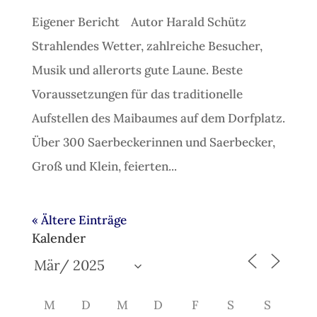
Eigener Bericht Autor Harald Schütz
Strahlendes Wetter, zahlreiche Besucher,
Musik und allerorts gute Laune. Beste
Voraussetzungen für das traditionelle
Aufstellen des Maibaumes auf dem Dorfplatz.
Über 300 Saerbeckerinnen und Saerbecker,
Groß und Klein, feierten...
« Ältere Einträge
Kalender
M
D
M
D
F
S
S