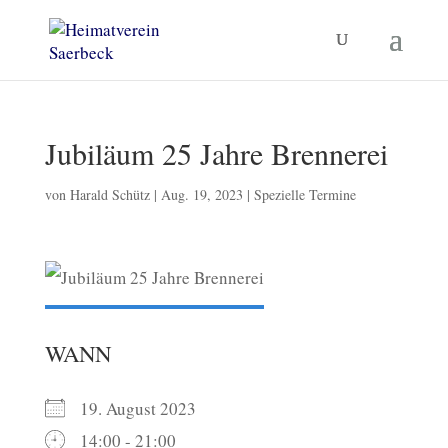
Jubiläum 25 Jahre Brennerei
von
Harald Schütz
|
Aug. 19, 2023
|
Spezielle Termine
WANN
19. August 2023
14:00 - 21:00