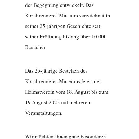
der Begegnung entwickelt. Das
Kornbrennerei-Museum verzeichnet in
seiner 25-jährigen Geschichte seit
seiner Eröffnung bislang über 10.000
Besucher.
Das 25-jährige Bestehen des
Kornbrennerei-Museums feiert der
Heimatverein vom 18. August bis zum
19 August 2023 mit mehreren
Veranstaltungen.
Wir möchten Ihnen ganz besonderen