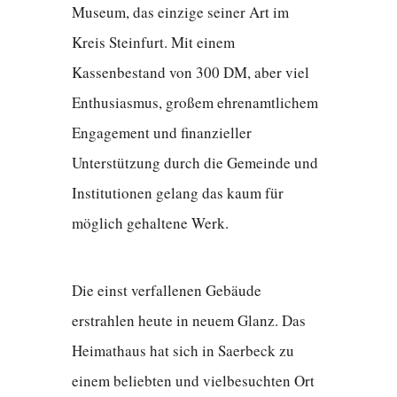
Museum, das einzige seiner Art im
Kreis Steinfurt. Mit einem
Kassenbestand von 300 DM, aber viel
Enthusiasmus, großem ehrenamtlichem
Engagement und finanzieller
Unterstützung durch die Gemeinde und
Institutionen gelang das kaum für
möglich gehaltene Werk.
Die einst verfallenen Gebäude
erstrahlen heute in neuem Glanz. Das
Heimathaus hat sich in Saerbeck zu
einem beliebten und vielbesuchten Ort