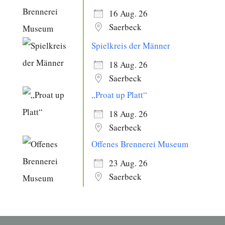
16 Aug. 26
Saerbeck
Spielkreis der Männer
18 Aug. 26
Saerbeck
„Proat up Platt“
18 Aug. 26
Saerbeck
Offenes Brennerei Museum
23 Aug. 26
Saerbeck