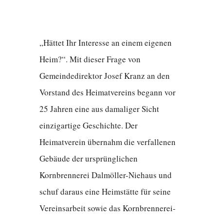
„Hättet Ihr Interesse an einem eigenen
Heim?“. Mit dieser Frage von
Gemeindedirektor Josef Kranz an den
Vorstand des Heimatvereins begann vor
25 Jahren eine aus damaliger Sicht
einzigartige Geschichte. Der
Heimatverein übernahm die verfallenen
Gebäude der ursprünglichen
Kornbrennerei Dalmöller-Niehaus und
schuf daraus eine Heimstätte für seine
Vereinsarbeit sowie das Kornbrennerei-