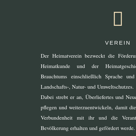

VEREIN
Der Heimatverein bezweckt die Förderu
Heimatkunde und der Heimatgeschic
Brauchtums einschließlich Sprache und
Landschafts-, Natur- und Umweltschutzes.
Dabei strebt er an, Überliefertes und Neu
pflegen und weiterzuentwickeln, damit di
Verbundenheit mit ihr und die Veran
Bevölkerung erhalten und gefördert werde.