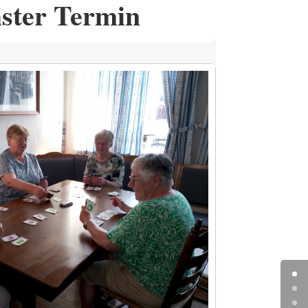
ster Termin