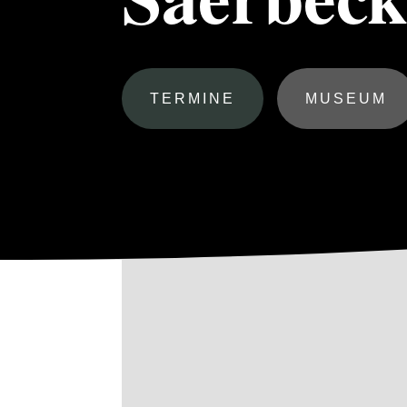
TERMINE
MUSEUM