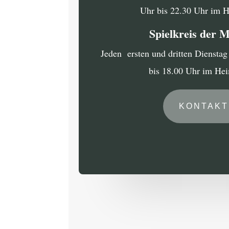
Uhr bis 22.30 Uhr im 
Spielkreis der 
Jeden ersten und dritten Diensta
bis 18.00 Uhr im He
KONTAKT