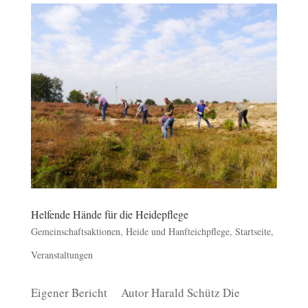
Helfende Hände für die Heidepflege
Gemeinschaftsaktionen
,
Heide und Hanfteichpflege
,
Startseite
,
Veranstaltungen
Eigener Bericht Autor Harald Schütz Die