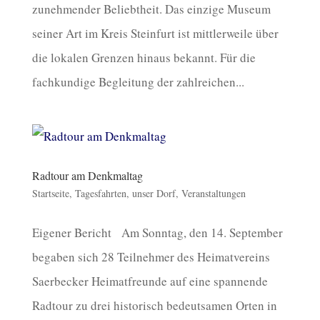
zunehmender Beliebtheit. Das einzige Museum
seiner Art im Kreis Steinfurt ist mittlerweile über
die lokalen Grenzen hinaus bekannt. Für die
fachkundige Begleitung der zahlreichen...
Radtour am Denkmaltag
Startseite
,
Tagesfahrten
,
unser Dorf
,
Veranstaltungen
Eigener Bericht Am Sonntag, den 14. September
begaben sich 28 Teilnehmer des Heimatvereins
Saerbecker Heimatfreunde auf eine spannende
Radtour zu drei historisch bedeutsamen Orten in