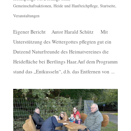
Gemeinschaftsaktionen
,
Heide und Hanfteichpflege
,
Startseite
,
Veranstaltungen
Eigener Bericht Autor Harald Schütz Mit
Unterstützung des Wettergottes pflegten gut ein
Dutzend Naturfreunde des Heimatvereines die
Heidefläche bei Bertlings Haar.Auf dem Programm
stand das „Entkusseln“, d.h. das Entfernen von ...