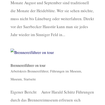
Monate August und September sind traditionell
die Monate der Heideblüte. Wer sie sehen möchte,
muss nicht bis Lüneburg oder weiterfahren. Direkt
vor der Saerbecker Haustür kann man sie jedes
Jahr wieder im Sinniger Feld in...
Brennereiführer on tour
Arbeitskreis Brennereiführer
,
Führungen im Museum
,
Museum
,
Startseite
Eigener Bericht Autor Harald Schütz Führungen
durch das Brennereimuseum erfreuen sich