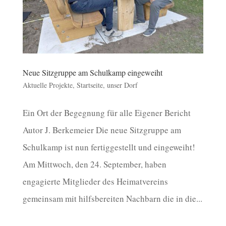
Neue Sitzgruppe am Schulkamp eingeweiht
Aktuelle Projekte
,
Startseite
,
unser Dorf
Ein Ort der Begegnung für alle Eigener Bericht
Autor J. Berkemeier Die neue Sitzgruppe am
Schulkamp ist nun fertiggestellt und eingeweiht!
Am Mittwoch, den 24. September, haben
engagierte Mitglieder des Heimatvereins
gemeinsam mit hilfsbereiten Nachbarn die in die...