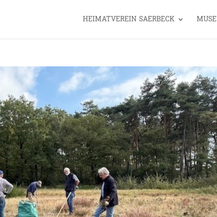
HEIMATVEREIN SAERBECK
MUS