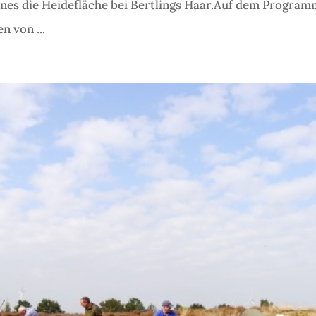
es die Heidefläche bei Bertlings Haar.Auf dem Program
n von ...