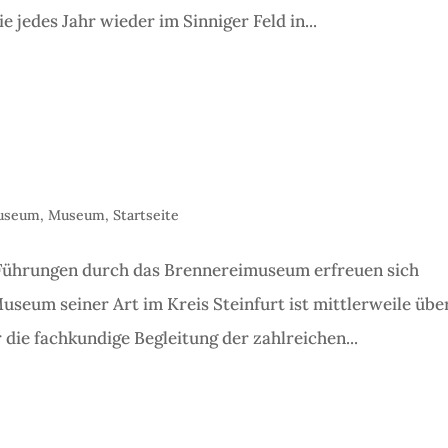
 jedes Jahr wieder im Sinniger Feld in...
useum
,
Museum
,
Startseite
Führungen durch das Brennereimuseum erfreuen sich
useum seiner Art im Kreis Steinfurt ist mittlerweile übe
 die fachkundige Begleitung der zahlreichen...