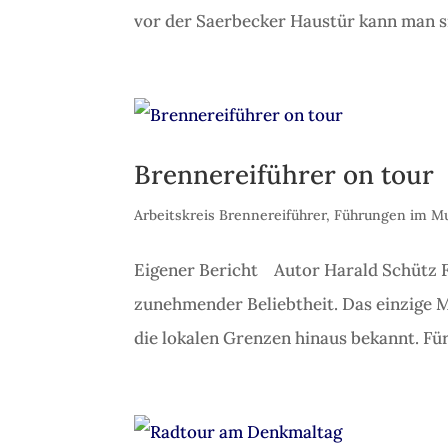
vor der Saerbecker Haustür kann man sie
Brennereiführer on tour
Arbeitskreis Brennereiführer
,
Führungen im M
Eigener Bericht Autor Harald Schütz 
zunehmender Beliebtheit. Das einzige M
die lokalen Grenzen hinaus bekannt. Für