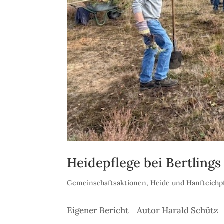
Heidepflege bei Bertlings
Gemeinschaftsaktionen
,
Heide und Hanfteichp
Eigener Bericht Autor Harald Schütz 