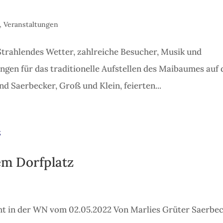
,
Veranstaltungen
trahlendes Wetter, zahlreiche Besucher, Musik und
ungen für das traditionelle Aufstellen des Maibaumes auf
d Saerbecker, Groß und Klein, feierten...
em Dorfplatz
 in der WN vom 02.05.2022 Von Marlies Grüter Saerbec