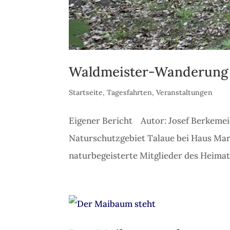
Waldmeister-Wanderung 
Startseite
,
Tagesfahrten
,
Veranstaltungen
Eigener Bericht Autor: Josef Berkemei
Naturschutzgebiet Talaue bei Haus Mar
naturbegeisterte Mitglieder des Heimat