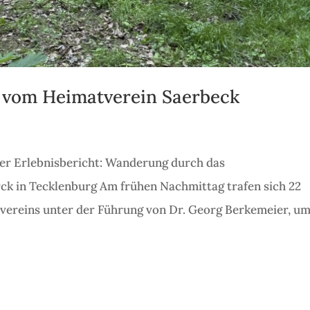
vom Heimatverein Saerbeck
er Erlebnisbericht: Wanderung durch das
ck in Tecklenburg Am frühen Nachmittag trafen sich 22
vereins unter der Führung von Dr. Georg Berkemeier, um.