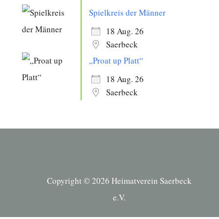
Spielkreis der Männer
18 Aug. 26
Saerbeck
„Proat up Platt“
18 Aug. 26
Saerbeck
Copyright © 2026 Heimatverein Saerbeck
e.V.