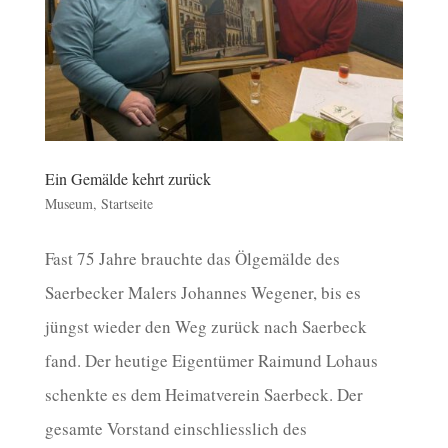
Ein Gemälde kehrt zurück
Museum
,
Startseite
Fast 75 Jahre brauchte das Ölgemälde des
Saerbecker Malers Johannes Wegener, bis es
jüngst wieder den Weg zurück nach Saerbeck
fand. Der heutige Eigentümer Raimund Lohaus
schenkte es dem Heimatverein Saerbeck. Der
gesamte Vorstand einschliesslich des