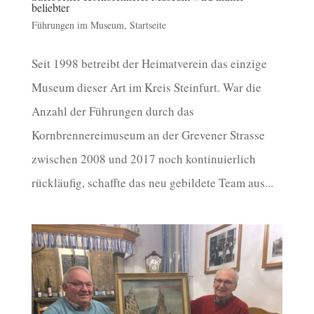
beliebter
Führungen im Museum
,
Startseite
Seit 1998 betreibt der Heimatverein das einzige
Museum dieser Art im Kreis Steinfurt. War die
Anzahl der Führungen durch das
Kornbrennereimuseum an der Grevener Strasse
zwischen 2008 und 2017 noch kontinuierlich
rückläufig, schaffte das neu gebildete Team aus...