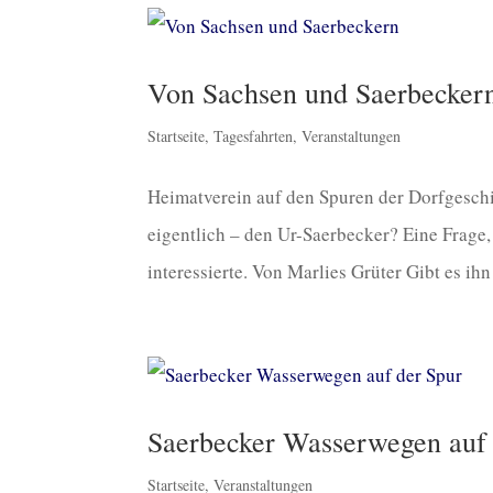
Von Sachsen und Saerbecker
Startseite
,
Tagesfahrten
,
Veranstaltungen
Heimatverein auf den Spuren der Dorfgesch
eigentlich – den Ur-Saerbecker? Eine Frage
interessierte. Von Marlies Grüter Gibt es ihn 
Saerbecker Wasserwegen auf 
Startseite
,
Veranstaltungen