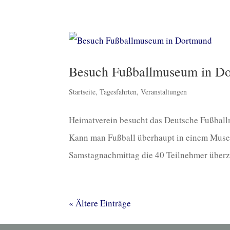
Besuch Fußballmuseum in D
Startseite
,
Tagesfahrten
,
Veranstaltungen
Heimatverein besucht das Deutsche Fußbal
Kann man Fußball überhaupt in einem Museu
Samstagnachmittag die 40 Teilnehmer überzeu
« Ältere Einträge