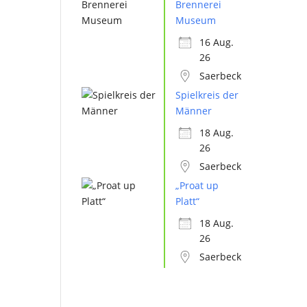
Brennerei
Museum
16 Aug.
26
Saerbeck
Spielkreis der
Männer
18 Aug.
26
Saerbeck
„Proat up
Platt“
18 Aug.
26
Saerbeck