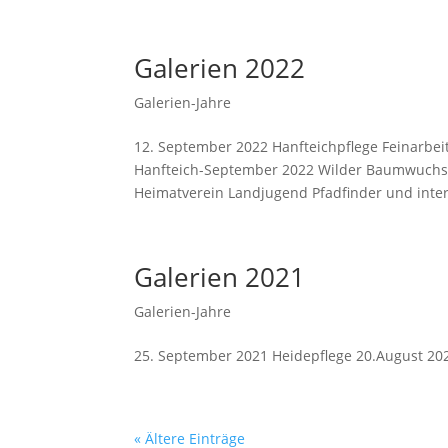
Galerien 2022
Galerien-Jahre
12. September 2022 Hanfteichpflege Feinarbeit
Hanfteich-September 2022 Wilder Baumwuchs 
Heimatverein Landjugend Pfadfinder und intere
Galerien 2021
Galerien-Jahre
25. September 2021 Heidepflege 20.August 20
« Ältere Einträge