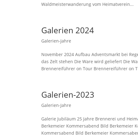
Waldmeisterwanderung vom Heimatverein...
Galerien 2024
Galerien-Jahre
November 2024 Aufbau Adventsmarkt bei Rege
das Zelt stehen Die Ware wird geliefert Die 
Brennereiführer on Tour Brennereiführer on T
Galerien-2023
Galerien-Jahre
Galerie Jubiläum 25 Jahre Brennerei und H
Berkemeier Kommersabend Bild Berkemeier 
Kommersabend Bild Berkemeier Kommersaben