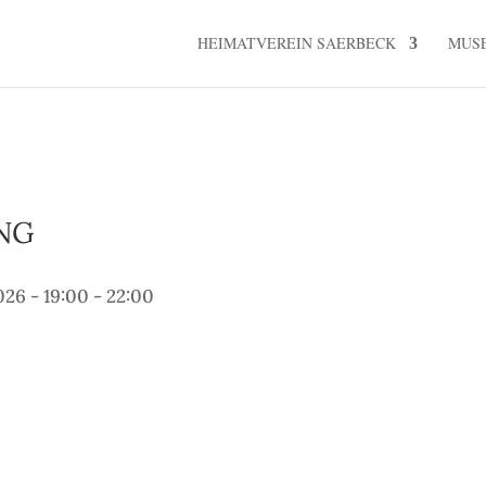
HEIMATVEREIN SAERBECK
MUS
NG
026 - 19:00 - 22:00