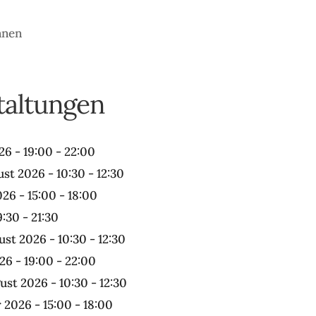
nnen
altungen
26 - 19:00 - 22:00
ust 2026 - 10:30 - 12:30
026 - 15:00 - 18:00
9:30 - 21:30
ust 2026 - 10:30 - 12:30
26 - 19:00 - 22:00
ust 2026 - 10:30 - 12:30
 2026 - 15:00 - 18:00