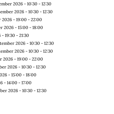
ember 2026 - 10:30 - 12:30
tember 2026 - 10:30 - 12:30
 2026 - 19:00 - 22:00
r 2026 - 15:00 - 18:00
- 19:30 - 21:30
tember 2026 - 10:30 - 12:30
tember 2026 - 10:30 - 12:30
 2026 - 19:00 - 22:00
ber 2026 - 10:30 - 12:30
026 - 15:00 - 18:00
6 - 14:00 - 17:00
ober 2026 - 10:30 - 12:30