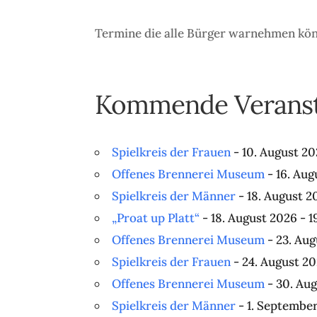
Termine die alle Bürger warnehmen kö
Kommende Veranst
Spielkreis der Frauen
- 10. August 20
Offenes Brennerei Museum
- 16. Aug
Spielkreis der Männer
- 18. August 2
„Proat up Platt“
- 18. August 2026 - 1
Offenes Brennerei Museum
- 23. Aug
Spielkreis der Frauen
- 24. August 20
Offenes Brennerei Museum
- 30. Aug
Spielkreis der Männer
- 1. September