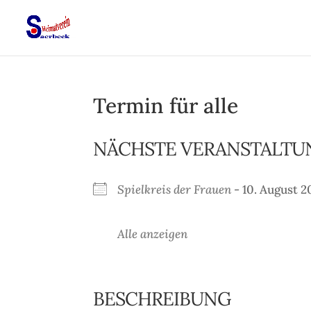
Termin für alle
NÄCHSTE VERANSTALTU
Spielkreis der Frauen
- 10. August 2
Alle anzeigen
BESCHREIBUNG