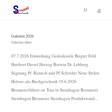
Galerien 2026
Galerien-Jahre
07.7.2026 Einweihung Gedenkstele Birgter Feld
Heribert Diesel Herzog Borwin Dr. Lehberg
Segnung Pf. Ramesh und Pf.Schröder Neue Stelen
Helene-als-Buchgeschenk 19.6.2026
Brennereiführer on Tour in Steinhagen Brennerei
Steinhagen Brennerei Steinhagen Produktwand...