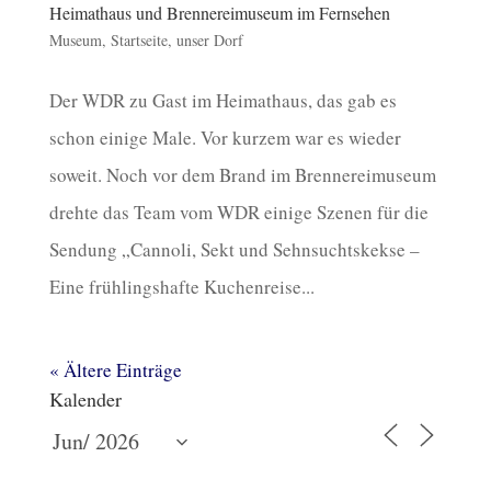
Heimathaus und Brennereimuseum im Fernsehen
Museum
,
Startseite
,
unser Dorf
Der WDR zu Gast im Heimathaus, das gab es
schon einige Male. Vor kurzem war es wieder
soweit. Noch vor dem Brand im Brennereimuseum
drehte das Team vom WDR einige Szenen für die
Sendung „Cannoli, Sekt und Sehnsuchtskekse –
Eine frühlingshafte Kuchenreise...
« Ältere Einträge
Kalender