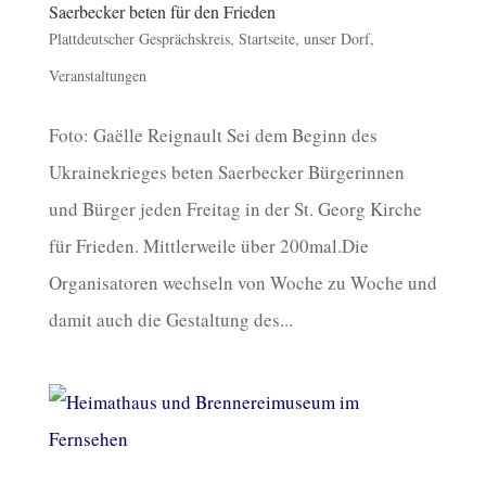
Saerbecker beten für den Frieden
Plattdeutscher Gesprächskreis
,
Startseite
,
unser Dorf
,
Veranstaltungen
Foto: Gaëlle Reignault Sei dem Beginn des
Ukrainekrieges beten Saerbecker Bürgerinnen
und Bürger jeden Freitag in der St. Georg Kirche
für Frieden. Mittlerweile über 200mal.Die
Organisatoren wechseln von Woche zu Woche und
damit auch die Gestaltung des...