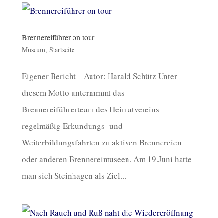
Brennereiführer on tour
Museum
,
Startseite
Eigener Bericht Autor: Harald Schütz Unter
diesem Motto unternimmt das
Brennereiführerteam des Heimatvereins
regelmäßig Erkundungs- und
Weiterbildungsfahrten zu aktiven Brennereien
oder anderen Brennereimuseen. Am 19.Juni hatte
man sich Steinhagen als Ziel...