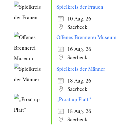
Spielkreis der Frauen
10 Aug. 26
Saerbeck
Offenes Brennerei Museum
16 Aug. 26
Saerbeck
Spielkreis der Männer
18 Aug. 26
Saerbeck
„Proat up Platt“
18 Aug. 26
Saerbeck