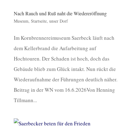
Nach Rauch und Ruß naht die Wiedereröffnung
Museum
,
Startseite
,
unser Dorf
Im Kornbrennereimuseum Saerbeck läuft nach
dem Kellerbrand die Aufarbeitung auf
Hochtouren. Der Schaden ist hoch, doch das
Gebäude blieb zum Glück intakt. Nun rückt die
Wiederaufnahme der Führungen deutlich näher.
Beitrag in der WN vom 16.6.2026Von Henning
Tillmann...