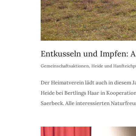
Entkusseln und Impfen: A
Gemeinschaftsaktionen
,
Heide und Hanfteichp
Der Heimatverein lädt auch in diesem J
Heide bei Bertlings Haar in Kooperati
Saerbeck. Alle interessierten Naturfreun