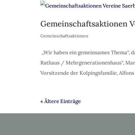
Gemeinschaftsaktionen V
Gemeinschaftsaktionen
„Wir haben ein gemeinsames Thema“, dav
Rathaus / Mehrgenerationenhaus“, Mart
Vorsitzende der Kolpingsfamilie, Alfons
« Ältere Einträge