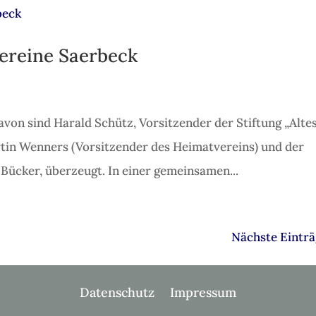
ereine Saerbeck
on sind Harald Schütz, Vorsitzender der Stiftung „Alte
in Wenners (Vorsitzender des Heimatvereins) und der
 Bücker, überzeugt. In einer gemeinsamen...
Nächste Einträ
Datenschutz
Impressum