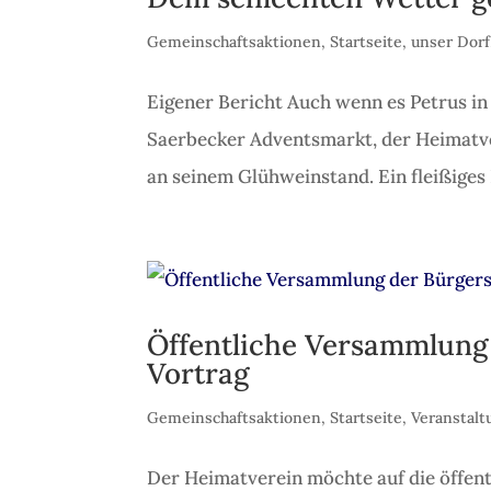
Gemeinschaftsaktionen
,
Startseite
,
unser Dorf
Eigener Bericht Auch wenn es Petrus in
Saerbecker Adventsmarkt, der Heimatve
an seinem Glühweinstand. Ein fleißiges 
Öffentliche Versammlung 
Vortrag
Gemeinschaftsaktionen
,
Startseite
,
Veranstal
Der Heimatverein möchte auf die öffen