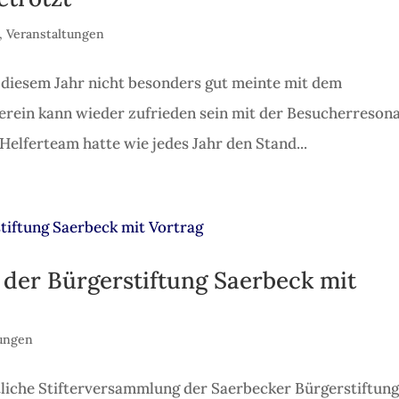
,
Veranstaltungen
 diesem Jahr nicht besonders gut meinte mit dem
rein kann wieder zufrieden sein mit der Besucherreson
Helferteam hatte wie jedes Jahr den Stand...
der Bürgerstiftung Saerbeck mit
tungen
tliche Stifterversammlung der Saerbecker Bürgerstiftun