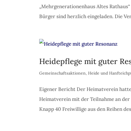
„Mehrgenerationenhaus Altes Rathaus“
Bürger sind herzlich eingeladen. Die Ve
Heidepflege mit guter R
Gemeinschaftsaktionen
,
Heide und Hanfteichp
Eigener Bericht Der Heimatverein hatte
Heimatverein mit der Teilnahme an der d
Knapp 40 Freiwillige aus den Reihen des