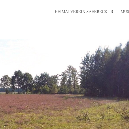
HEIMATVEREIN SAERBECK
MU