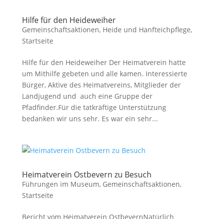
Hilfe für den Heideweiher
Gemeinschaftsaktionen
,
Heide und Hanfteichpflege
,
Startseite
Hilfe für den Heideweiher Der Heimatverein hatte
um Mithilfe gebeten und alle kamen. Interessierte
Bürger, Aktive des Heimatvereins, Mitglieder der
Landjugend und auch eine Gruppe der
Pfadfinder.Für die tatkräftige Unterstützung
bedanken wir uns sehr. Es war ein sehr...
Heimatverein Ostbevern zu Besuch
Führungen im Museum
,
Gemeinschaftsaktionen
,
Startseite
Bericht vom Heimatverein OstbevernNatürlich