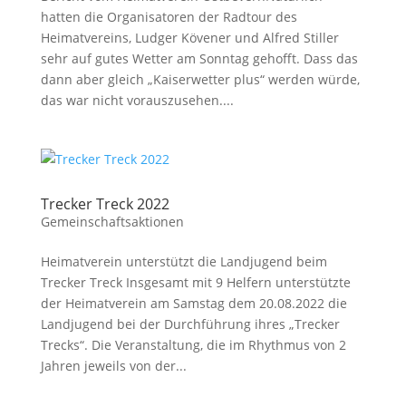
hatten die Organisatoren der Radtour des
Heimatvereins, Ludger Kövener und Alfred Stiller
sehr auf gutes Wetter am Sonntag gehofft. Dass das
dann aber gleich „Kaiserwetter plus“ werden würde,
das war nicht vorauszusehen....
Trecker Treck 2022
Gemeinschaftsaktionen
Heimatverein unterstützt die Landjugend beim
Trecker Treck Insgesamt mit 9 Helfern unterstützte
der Heimatverein am Samstag dem 20.08.2022 die
Landjugend bei der Durchführung ihres „Trecker
Trecks“. Die Veranstaltung, die im Rhythmus von 2
Jahren jeweils von der...