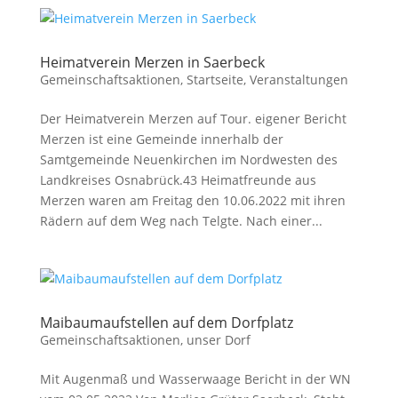
Heimatverein Merzen in Saerbeck
Gemeinschaftsaktionen
,
Startseite
,
Veranstaltungen
Der Heimatverein Merzen auf Tour. eigener Bericht
Merzen ist eine Gemeinde innerhalb der
Samtgemeinde Neuenkirchen im Nordwesten des
Landkreises Osnabrück.43 Heimatfreunde aus
Merzen waren am Freitag den 10.06.2022 mit ihren
Rädern auf dem Weg nach Telgte. Nach einer...
Maibaumaufstellen auf dem Dorfplatz
Gemeinschaftsaktionen
,
unser Dorf
Mit Augenmaß und Wasserwaage Bericht in der WN