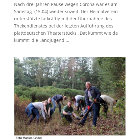
Nach drei Jahren Pause wegen Corona war es am
Samstag (15.04) wieder soweit. Der Heimatverein
unterstützte tatkräftig mit der Übernahme des
Thekendienstes bei der letzten Aufführung des
plattdeutschen Theaterstücks „Dat kümmt wie da
kümmt“ die Landjugend....