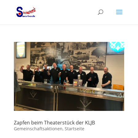
Zapfen beim Theaterstück der KLJB
Gemeinschaftsaktionen
,
Startseite