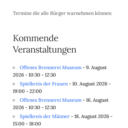
Termine die alle Bürger warnehmen können
Kommende
Veranstaltungen
Offenes Brennerei Museum
- 9. August
2026 - 10:30 - 12:30
Spielkreis der Frauen
- 10. August 2026 -
19:00 - 22:00
Offenes Brennerei Museum
- 16. August
2026 - 10:30 - 12:30
Spielkreis der Männer
- 18. August 2026 -
15:00 - 18:00