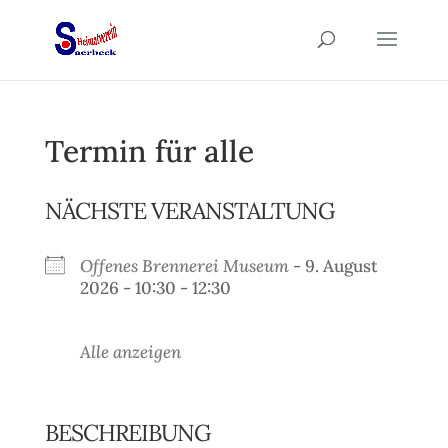
Termin für alle
NÄCHSTE VERANSTALTUNG
Offenes Brennerei Museum
- 9. August
2026 - 10:30 - 12:30
Alle anzeigen
BESCHREIBUNG