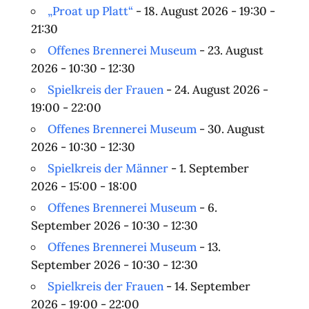
„Proat up Platt“
- 18. August 2026 - 19:30 -
21:30
Offenes Brennerei Museum
- 23. August
2026 - 10:30 - 12:30
Spielkreis der Frauen
- 24. August 2026 -
19:00 - 22:00
Offenes Brennerei Museum
- 30. August
2026 - 10:30 - 12:30
Spielkreis der Männer
- 1. September
2026 - 15:00 - 18:00
Offenes Brennerei Museum
- 6.
September 2026 - 10:30 - 12:30
Offenes Brennerei Museum
- 13.
September 2026 - 10:30 - 12:30
Spielkreis der Frauen
- 14. September
2026 - 19:00 - 22:00