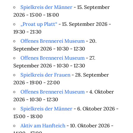
Spielkreis der Männer
- 15. September
2026 - 15:00 - 18:00
„Proat up Platt“
- 15. September 2026 -
19:30 - 21:30
Offenes Brennerei Museum
- 20.
September 2026 - 10:30 - 12:30
Offenes Brennerei Museum
- 27.
September 2026 - 10:30 - 12:30
Spielkreis der Frauen
- 28. September
2026 - 19:00 - 22:00
Offenes Brennerei Museum
- 4. Oktober
2026 - 10:30 - 12:30
Spielkreis der Männer
- 6. Oktober 2026 -
15:00 - 18:00
Aktiv am Hanfteich
- 10. Oktober 2026 -