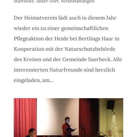
Startseite
,
unser Dorf
,
Veranstaltungen
Der Heimatverein lädt auch in diesem Jahr
wieder ein zu einer gemeinschaftlichen
Pflegeaktion der Heide bei Bertlings Haar in
Kooperation mit der Naturschutzbehörde
des Kreises und der Gemeinde Saerbeck. Alle
interessierten Naturfreunde sind herzlich
eingeladen, am...