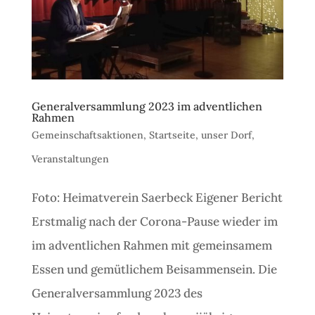
Generalversammlung 2023 im adventlichen
Rahmen
Gemeinschaftsaktionen
,
Startseite
,
unser Dorf
,
Veranstaltungen
Foto: Heimatverein Saerbeck Eigener Bericht
Erstmalig nach der Corona-Pause wieder im
im adventlichen Rahmen mit gemeinsamem
Essen und gemütlichem Beisammensein. Die
Generalversammlung 2023 des