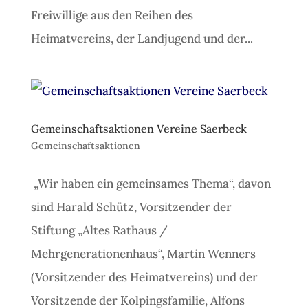
Freiwillige aus den Reihen des
Heimatvereins, der Landjugend und der...
Gemeinschaftsaktionen Vereine Saerbeck
Gemeinschaftsaktionen
„Wir haben ein gemeinsames Thema“, davon
sind Harald Schütz, Vorsitzender der
Stiftung „Altes Rathaus /
Mehrgenerationenhaus“, Martin Wenners
(Vorsitzender des Heimatvereins) und der
Vorsitzende der Kolpingsfamilie, Alfons