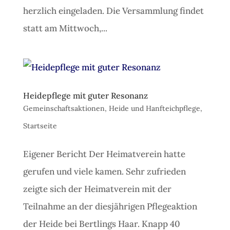
herzlich eingeladen. Die Versammlung findet
statt am Mittwoch,...
Heidepflege mit guter Resonanz
Gemeinschaftsaktionen
,
Heide und Hanfteichpflege
,
Startseite
Eigener Bericht Der Heimatverein hatte
gerufen und viele kamen. Sehr zufrieden
zeigte sich der Heimatverein mit der
Teilnahme an der diesjährigen Pflegeaktion
der Heide bei Bertlings Haar. Knapp 40