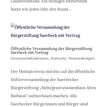
Glühweinstand. Ein fleißiges Helferteam
hatte wie jedes Jahr den Stand...
Öffentliche Versammlung der Bürgerstiftung
Saerbeck mit Vortrag
Gemeinschaftsaktionen
,
Startseite
,
Veranstaltungen
Der Heimatverein möchte auf die öffentliche
Stifterversammlung der Saerbecker
Bürgerstiftung „Mehrgenerationenhaus Altes
Rathaus“ aufmerksam machen. Alle
Saerbecker Bürgerinnen und Bürger sind