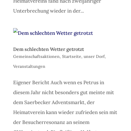
Heimatvereins fand nach zweijähriger
Unterbrechung wieder in der...
Dem schlechten Wetter getrotzt
Gemeinschaftsaktionen
,
Startseite
,
unser Dorf
,
Veranstaltungen
Eigener Bericht Auch wenn es Petrus in
diesem Jahr nicht besonders gut meinte mit
dem Saerbecker Adventsmarkt, der
Heimatverein kann wieder zufrieden sein mit
der Besucherresonanz an seinem